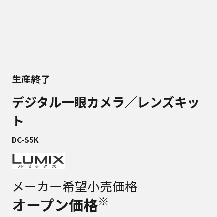
生産終了
デジタル一眼カメラ／レンズキッ
ト
DC-S5K
メーカー希望小売価格
※
オープン価格