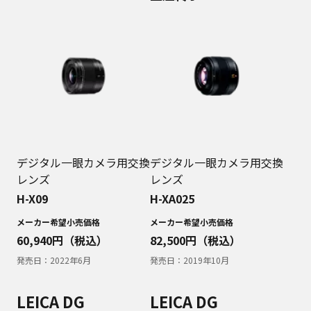
デジタル一眼カメラ用交換
デジタル一眼カメラ用交換
レンズ
レンズ
H-X09
H-XA025
メーカー希望小売価格
メーカー希望小売価格
60,940
円（税込）
82,500
円（税込）
発売日：
2022年6月
発売日：
2019年10月
LEICA DG
LEICA DG