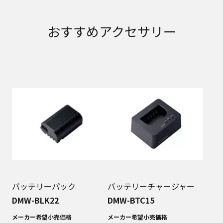
おすすめアクセサリー
バッテリーパック
バッテリーチャージャー
DMW-BLK22
DMW-BTC15
メーカー希望小売価格
メーカー希望小売価格