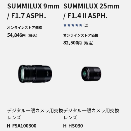
SUMMILUX 9mm
SUMMILUX 25mm
/ F1.7 ASPH.
/ F1.4 II ASPH.
（
2
）
オンラインストア価格
54,846
オンラインストア価格
円（税込）
82,500
円（税込）
デジタル一眼カメラ用交換
デジタル一眼カメラ用交換
レンズ
レンズ
H-FSA100300
H-HS030