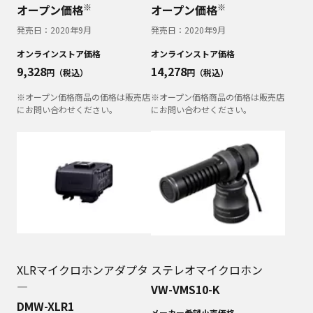
※
※
オープン価格
オープン価格
発売日：
2020年9月
発売日：
2020年9月
オンラインストア価格
オンラインストア価格
9,328
14,278
円（税込）
円（税込）
※オープン価格商品の価格は販売店
※オープン価格商品の価格は販売店
にお問い合わせください。
にお問い合わせください。
XLRマイクロホンアダプタ
ステレオマイクロホン
―
VW-VMS10-K
DMW-XLR1
メーカー希望小売価格