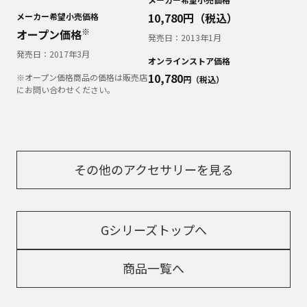
10,780
円（税込）
メーカー希望小売価格
※
オープン価格
発売日：
2013年1月
発売日：
2017年3月
オンラインストア価格
10,780
※オープン価格商品の価格は販売店
円（税込）
にお問い合わせください。
その他のアクセサリーを見る
Gシリーズトップへ
商品一覧へ