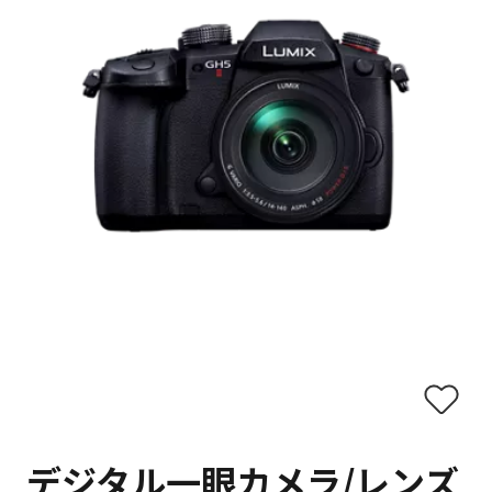
デジタル一眼カメラ/レンズ