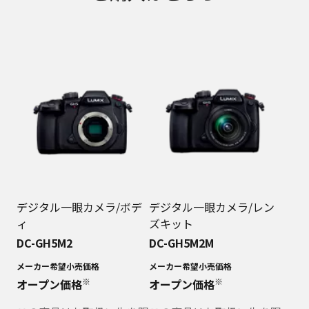
デジタル一眼カメラ/ボデ
デジタル一眼カメラ/レン
ィ
ズキット
DC-GH5M2
DC-GH5M2M
メーカー希望小売価格
メーカー希望小売価格
※
※
オープン価格
オープン価格