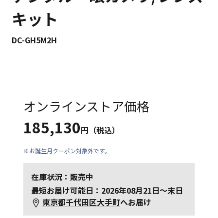
キット
DC-GH5M2H
オンラインストア価格
185,130
円（税込）
※お誕生月クーポン対象外です。
在庫状況：販売中
最短お届け可能日：2026年08月21日～末日
東京都千代田区大手町
へお届け