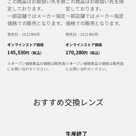
この商品はお取扱い先を限
この商品はお取扱い先を限
定しております。
定しております。
一部店舗ではメーカー指定
一部店舗ではメーカー指定
価格での販売となります。
価格での販売となります。
発売日：
2021年6月
発売日：
2021年6月
オンラインストア価格
オンラインストア価格
145,530
170,280
円（税込）
円（税込）
※オープン価格商品の価格は販売店
※オープン価格商品の価格は販売店
にお問い合わせください。
にお問い合わせください。
おすすめ交換レンズ
生産終了