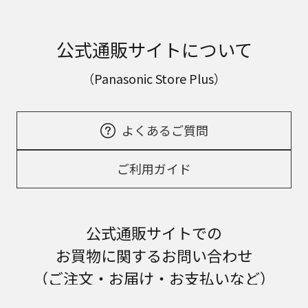
公式通販サイトについて
（Panasonic Store Plus）
よくあるご質問
ご利用ガイド
公式通販サイトでの
お買物に関するお問い合わせ
（ご注文・お届け・お支払いなど）