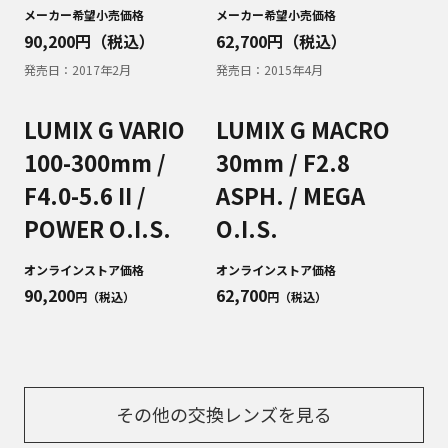
メーカー希望小売価格
メーカー希望小売価格
90,200
円（税込）
62,700
円（税込）
発売日：
2017年2月
発売日：
2015年4月
LUMIX G VARIO
LUMIX G MACRO
100-300mm /
30mm / F2.8
F4.0-5.6 II /
ASPH. / MEGA
POWER O.I.S.
O.I.S.
オンラインストア価格
オンラインストア価格
90,200
62,700
円（税込）
円（税込）
その他の交換レンズを見る