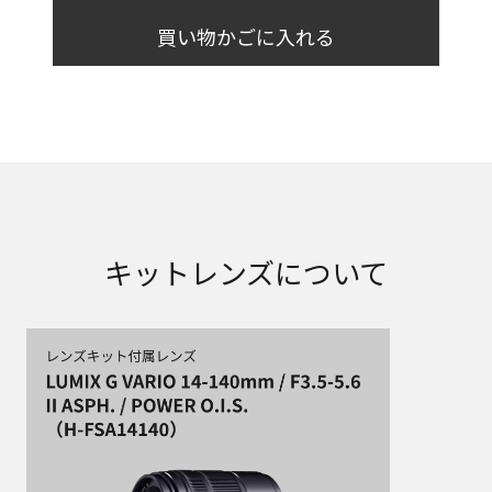
買い物かごに入れる
キットレンズについて