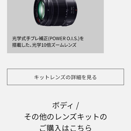
キットレンズの詳細を見る
ボディ /
その他のレンズキットの
ご購入はこちら