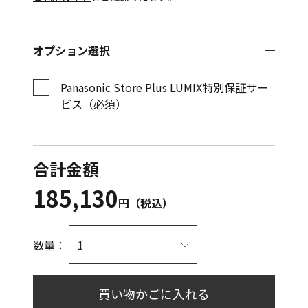
オプション選択
Panasonic Store Plus LUMIX特別保証サー
ビス（必須）
合計金額
185,130
円（税込）
数量：
買い物かごに入れる