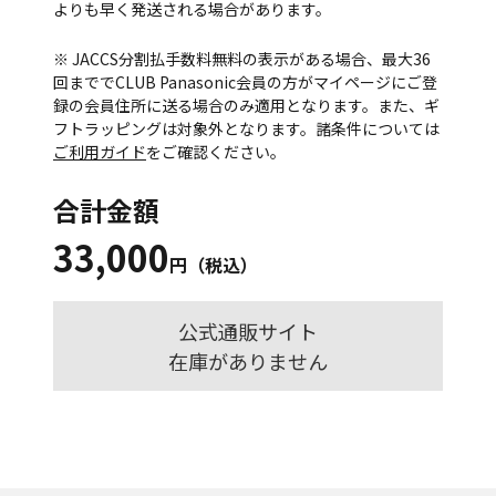
よりも早く発送される場合があります。
※ JACCS分割払手数料無料の表示がある場合、最大36
回まででCLUB Panasonic会員の方がマイページにご登
録の会員住所に送る場合のみ適用となります。また、ギ
フトラッピングは対象外となります。諸条件については
ご利用ガイド
をご確認ください。
合計金額
33,000
円（税込）
公式通販サイト
在庫がありません