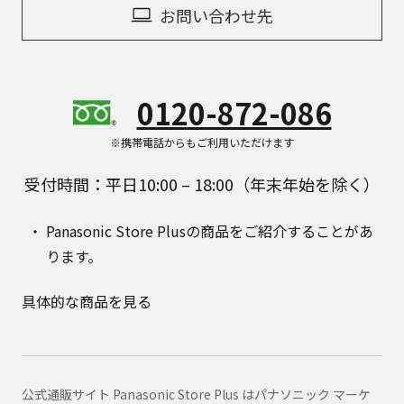
お問い合わせ先
0120-872-086
※携帯電話からもご利用いただけます
受付時間：平日10:00 – 18:00（年末年始を除く）
Panasonic Store Plusの商品をご紹介することがあ
ります。
具体的な商品を見る
公式通販サイト Panasonic Store Plus はパナソニック マーケ