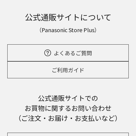
公式通販サイトについて
（Panasonic Store Plus）
よくあるご質問
ご利用ガイド
公式通販サイトでの
お買物に関するお問い合わせ
（ご注文・お届け・お支払いなど）