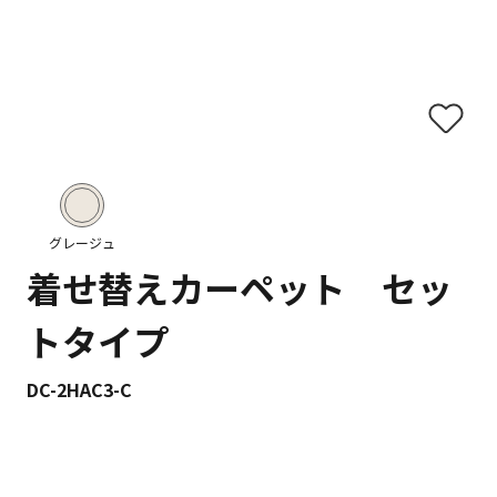
グレージュ
着せ替えカーペット セッ
トタイプ
DC-2HAC3-C