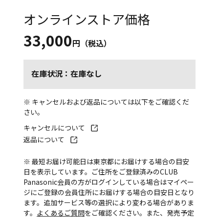
オンラインストア価格
33,000
円（税込）
在庫状況：在庫なし
※ キャンセルおよび返品については以下をご確認くだ
さい。
キャンセルについて
返品について
※ 最短お届け可能日は東京都にお届けする場合の目安
日を表示しています。ご住所をご登録済みのCLUB
Panasonic会員の方がログインしている場合はマイペー
ジにご登録の会員住所にお届けする場合の目安日となり
ます。追加サービス等の選択により変わる場合がありま
す。
よくあるご質問
をご確認ください。また、発売予定