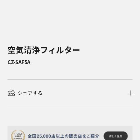
空気清浄フィルター
CZ-SAF5A
シェアする