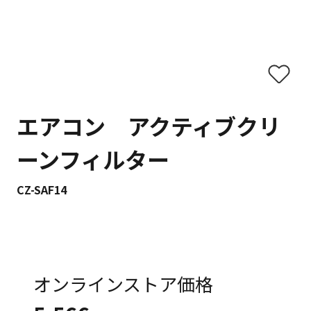
エアコン アクティブクリ
ーンフィルター
CZ-SAF14
オンラインストア価格