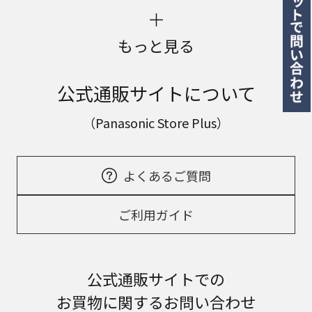
もっと見る
公式通販サイトについて
（Panasonic Store Plus）
よくあるご質問
ご利用ガイド
公式通販サイトでの
お買物に関するお問い合わせ