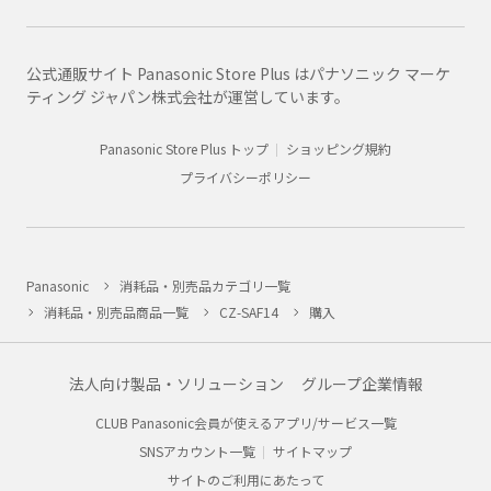
公式通販サイト Panasonic Store Plus はパナソニック マーケ
ティング ジャパン株式会社が運営しています。
Panasonic Store Plus トップ
ショッピング規約
プライバシーポリシー
Panasonic
消耗品・別売品カテゴリ一覧
消耗品・別売品商品一覧
CZ-SAF14
購入
法人向け製品・ソリューション
グループ企業情報
CLUB Panasonic会員が使えるアプリ/サービス一覧
SNSアカウント一覧
サイトマップ
サイトのご利用にあたって