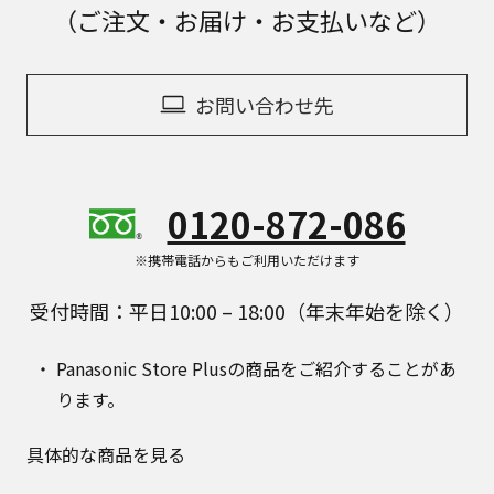
（ご注文・お届け・お支払いなど）
お問い合わせ先
0120-872-086
※携帯電話からもご利用いただけます
受付時間：平日10:00 – 18:00（年末年始を除く）
Panasonic Store Plusの商品をご紹介することがあ
ります。
具体的な商品を見る