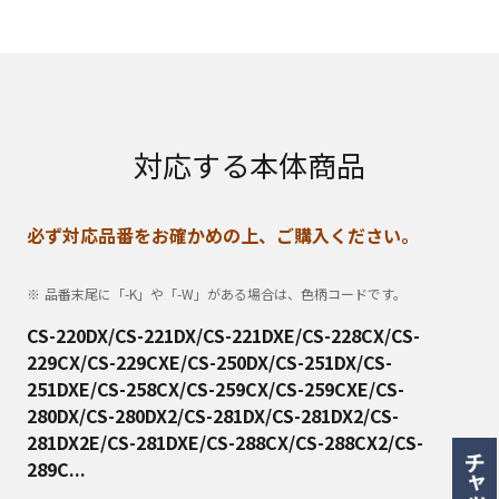
対応する本体商品
必ず対応品番をお確かめの上、ご購入ください。
品番末尾に「-K」や「-W」がある場合は、色柄コードです。
CS-220DX/CS-221DX/CS-221DXE/CS-228CX/CS-
229CX/CS-229CXE/CS-250DX/CS-251DX/CS-
251DXE/CS-258CX/CS-259CX/CS-259CXE/CS-
280DX/CS-280DX2/CS-281DX/CS-281DX2/CS-
281DX2E/CS-281DXE/CS-288CX/CS-288CX2/CS-
289C...