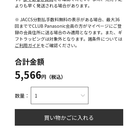
よりも早く発送される場合があります。
※ JACCS分割払手数料無料の表示がある場合、最大36
回まででCLUB Panasonic会員の方がマイページにご登
録の会員住所に送る場合のみ適用となります。また、ギ
フトラッピングは対象外となります。諸条件については
ご利用ガイド
をご確認ください。
合計金額
5,566
円（税込）
数量：
買い物かごに入れる