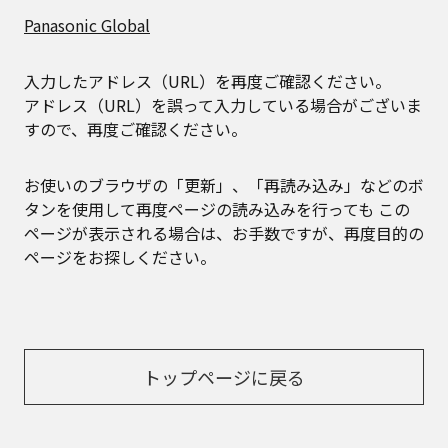
Panasonic Global
入力したアドレス（URL）を再度ご確認ください。
アドレス（URL）を誤って入力している場合がございま
すので、再度ご確認ください。
お使いのブラウザの「更新」、「再読み込み」などのボ
タンを使用して再度ページの読み込みを行っても
この
ページが表示される場合は、お手数ですが、再度目的の
ページをお探しください。
トップページに戻る