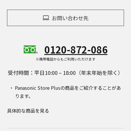
お問い合わせ先
0120-872-086
※携帯電話からもご利用いただけます
受付時間：平日10:00 – 18:00（年末年始を除く）
Panasonic Store Plusの商品をご紹介することがあ
ります。
具体的な商品を見る