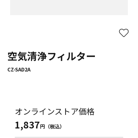
空気清浄フィルター
CZ-SAD2A
オンラインストア価格
1,837
円（税込）