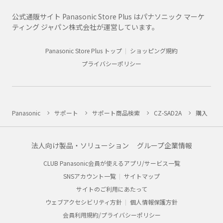
公式通販サイト Panasonic Store Plus はパナソニック マーケ
ティング ジャパン株式会社が運営しています。
Panasonic Store Plus トップ
ショッピング規約
プライバシーポリシー
Panasonic
サポート
サポート商品検索
CZ-SAD2A
購入
法人向け製品・ソリューション
グループ企業情報
CLUB Panasonic会員が使えるアプリ/サービス一覧
SNSアカウント一覧
サイトマップ
サイトのご利用にあたって
ウェブアクセシビリティ方針
個人情報保護方針
会員利用規約/プライバシーポリシー