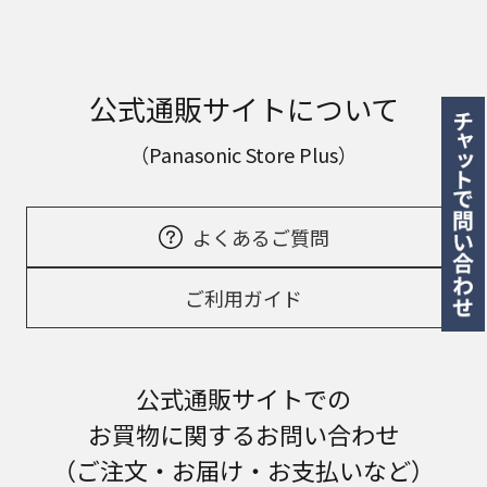
公式通販サイトについて
（Panasonic Store Plus）
よくあるご質問
ご利用ガイド
公式通販サイトでの
お買物に関するお問い合わせ
（ご注文・お届け・お支払いなど）