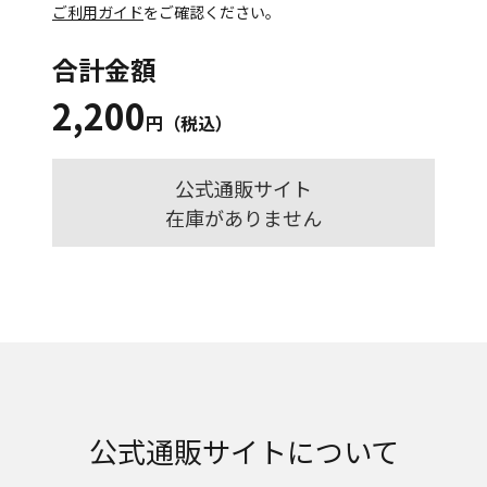
ご利用ガイド
をご確認ください。
合計金額
2,200
円（税込）
公式通販サイト
在庫がありません
公式通販サイトについて