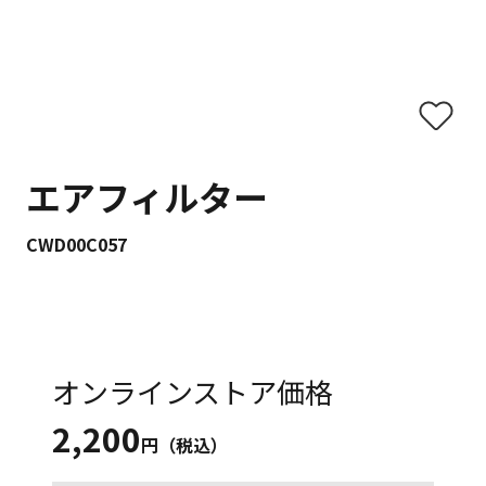
エアフィルター
CWD00C057
オンラインストア価格
2,200
円（税込）