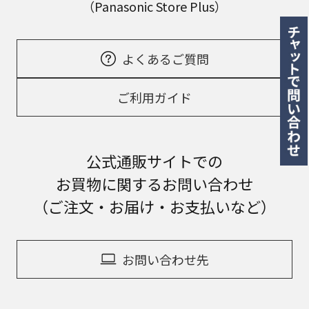
（Panasonic Store Plus）
よくあるご質問
ご利用ガイド
公式通販サイトでの
お買物に関するお問い合わせ
（ご注文・お届け・お支払いなど）
お問い合わせ先