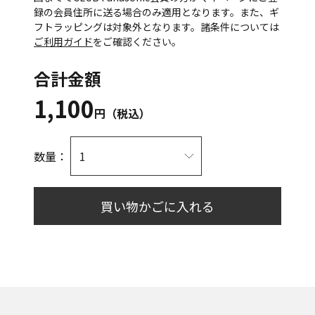
録の会員住所に送る場合のみ適用となります。また、ギ
フトラッピングは対象外となります。諸条件については
ご利用ガイド
をご確認ください。
合計金額
1,100
円（税込）
数量：
買い物かごに入れる