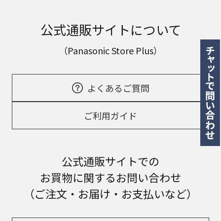
公式通販サイトについて
（Panasonic Store Plus）
よくあるご質問
ご利用ガイド
公式通販サイトでの
お買物に関するお問い合わせ
（ご注文・お届け・お支払いなど）