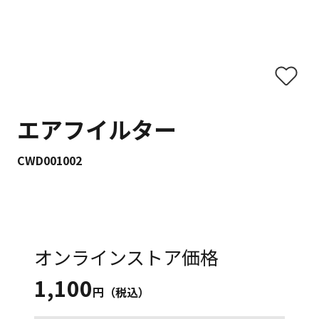
エアフイルター
CWD001002
オンラインストア価格
1,100
円（税込）