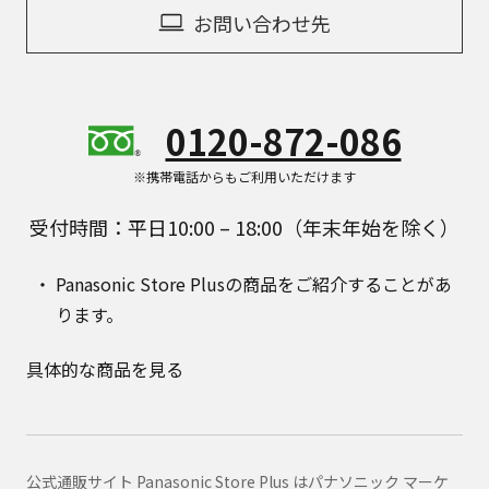
お問い合わせ先
0120-872-086
※携帯電話からもご利用いただけます
受付時間：平日10:00 – 18:00（年末年始を除く）
Panasonic Store Plusの商品をご紹介することがあ
ります。
具体的な商品を見る
公式通販サイト Panasonic Store Plus はパナソニック マーケ