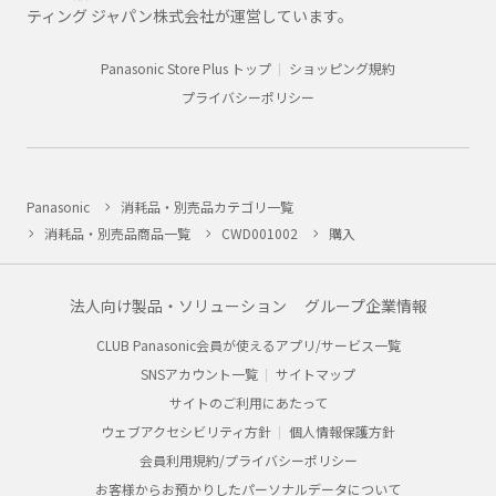
ティング ジャパン株式会社が運営しています。
Panasonic Store Plus トップ
ショッピング規約
プライバシーポリシー
Panasonic
消耗品・別売品カテゴリ一覧
消耗品・別売品商品一覧
CWD001002
購入
法人向け製品・ソリューション
グループ企業情報
CLUB Panasonic会員が使えるアプリ/サービス一覧
SNSアカウント一覧
サイトマップ
サイトのご利用にあたって
ウェブアクセシビリティ方針
個人情報保護方針
会員利用規約/プライバシーポリシー
お客様からお預かりしたパーソナルデータについて