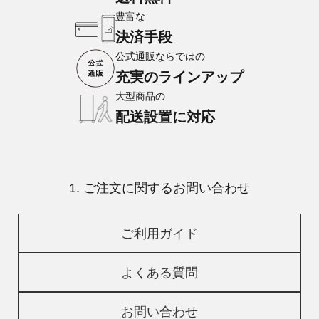
豊富な
決済手段
公式通販ならではの
充実のラインアップ
大型商品の
配送設置に対応
1. ご注文に関するお問い合わせ
ご利用ガイド
よくある質問
お問い合わせ