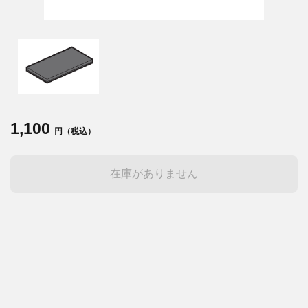
1,100
円（税込）
在庫がありません