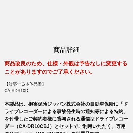
商品詳細
商品改良のため、仕様・外観は予告なしに変更する
ことがありますのでご了承ください。
【対応する本体品番】
CA-RDR10D
本製品は、損害保険ジャパン株式会社の自動車保険に「ド
ライブレコーダーによる事故発生時の通知等による特約」
を付帯したご契約者様に貸与される通信型ドライブレコー
ダー（CA-DR10CBJ）とセットでご利用いただく、専用