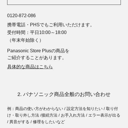
0120-872-086
携帯電話・PHSでもご利用いただけます。
受付時間：平日10:00～18:00
（年末年始除く）
Panasonic Store Plusの商品を
ご紹介することがあります。
具体的な商品はこちら
2. パナソニック商品全般のお問い合わせ
例：商品の使い方がわからない / 設定方法を知りたい / 取り付
け・取り外し方法 /
接続方法 / お手入れ方法 / エラー表示が出る
/ 異音がする / 修理をしたいなど