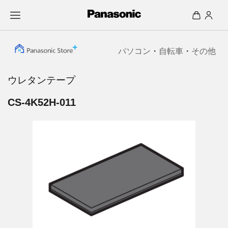
パソコン
・
自転車
・
その他
ウレタンテープ
CS-4K52H-011