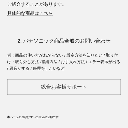
ご紹介することがあります。
具体的な商品はこちら
2. パナソニック商品全般のお問い合わせ
例：商品の使い方がわからない / 設定方法を知りたい / 取り付
け・取り外し方法 /
接続方法 / お手入れ方法 / エラー表示が出る
/ 異音がする / 修理をしたいなど
総合お客様サポート
本ページの金額はすべて税込の金額です。