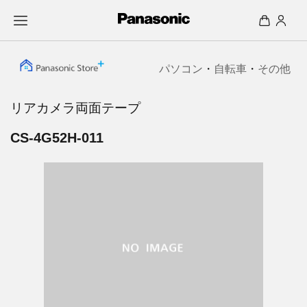
パソコン
・
自転車
・
その他
リアカメラ両面テープ
CS-4G52H-011