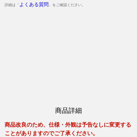
よくある質問
詳細は「
」をご確認ください。
商品詳細
商品改良のため、仕様・外観は予告なしに変更する
ことがありますのでご了承ください。