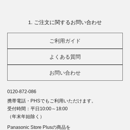
1. ご注文に関するお問い合わせ
ご利用ガイド
よくある質問
お問い合わせ
0120-872-086
携帯電話・PHSでもご利用いただけます。
受付時間：平日10:00～18:00
（年末年始除く）
Panasonic Store Plusの商品を