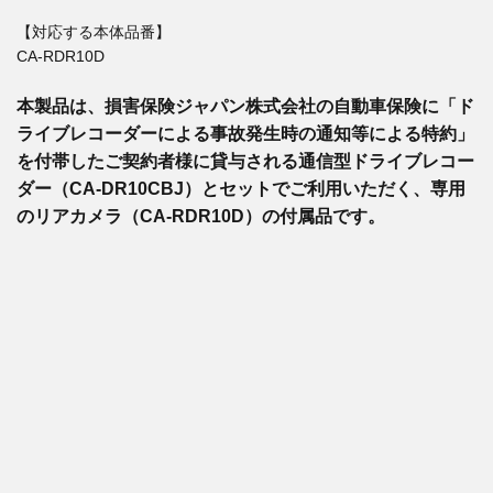
【対応する本体品番】
CA-RDR10D
本製品は、損害保険ジャパン株式会社の自動車保険に「ド
ライブレコーダーによる事故発生時の通知等による特約」
を付帯したご契約者様に貸与される通信型ドライブレコー
ダー（CA-DR10CBJ）とセットでご利用いただく、専用
のリアカメラ（CA-RDR10D）の付属品です。