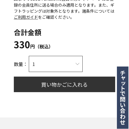
録の会員住所に送る場合のみ適用となります。また、ギ
フトラッピングは対象外となります。諸条件については
ご利用ガイド
をご確認ください。
合計金額
330
円（税込）
数量：
買い物かごに入れる