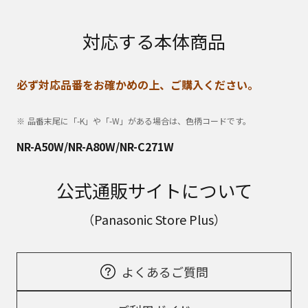
対応する本体商品
必ず対応品番をお確かめの上、ご購入ください。
品番末尾に「-K」や「-W」がある場合は、色柄コードです。
NR-A50W/NR-A80W/NR-C271W
公式通販サイトについて
（Panasonic Store Plus）
よくあるご質問