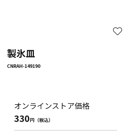
製氷皿
CNRAH-149190
オンラインストア価格
330
円（税込）