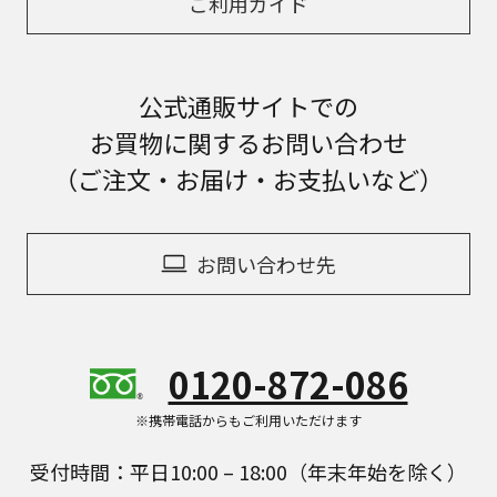
ご利用ガイド
公式通販サイトでの
お買物に関するお問い合わせ
（ご注文・お届け・お支払いなど）
お問い合わせ先
0120-872-086
※携帯電話からもご利用いただけます
受付時間：平日10:00 – 18:00（年末年始を除く）