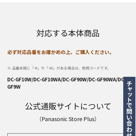
対応する本体商品
必ず対応品番をお確かめの上、ご購入ください。
品番末尾に「-K」や「-W」がある場合は、色柄コードです。
DC-GF10W/DC-GF10WA/DC-GF90W/DC-GF90WA/DC-
GF9W
公式通販サイトについて
（Panasonic Store Plus）