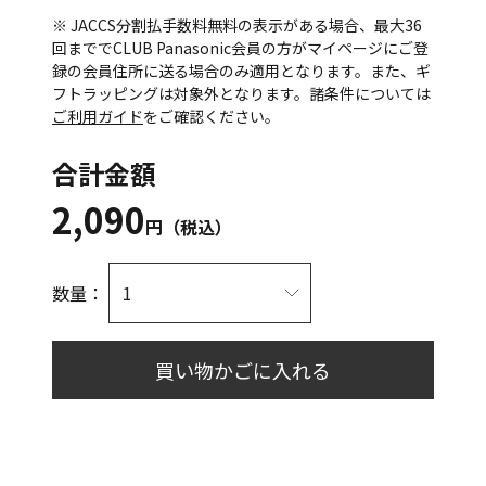
※ JACCS分割払手数料無料の表示がある場合、最大36
回まででCLUB Panasonic会員の方がマイページにご登
録の会員住所に送る場合のみ適用となります。また、ギ
フトラッピングは対象外となります。諸条件については
ご利用ガイド
をご確認ください。
合計金額
2,090
円（税込）
数量：
買い物かごに入れる