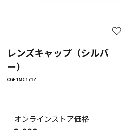
レンズキャップ（シルバ
ー）
CGE1MC171Z
オンラインストア価格