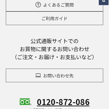
よくあるご質問
ご利用ガイド
公式通販サイトでの
お買物に関するお問い合わせ
（ご注文・お届け・お支払いなど）
お問い合わせ先
0120-872-086