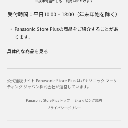
※携帯電話からもご利用いただけます
受付時間：平日10:00 – 18:00（年末年始を除く）
Panasonic Store Plusの商品をご紹介することがあ
ります。
具体的な商品を見る
公式通販サイト Panasonic Store Plus はパナソニック マーケ
ティング ジャパン株式会社が運営しています。
Panasonic Store Plus トップ
ショッピング規約
プライバシーポリシー