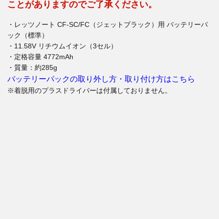
ことがありますのでご了承ください。
・レッツノート CF-SC/FC（ジェットブラック）用 バッテリーパ
ック（標準）
・11.58V リチウムイオン（3セル）
・定格容量 4772mAh
・質量：約285g
バッテリーパックの取り外し方・取り付け方はこちら
※着脱用のプラスドライバーは付属しておりません。