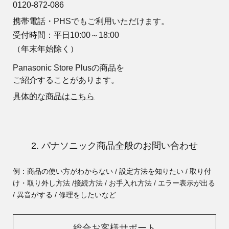
0120-872-086
携帯電話・PHSでもご利用いただけます。
受付時間：平日10:00～18:00
（年末年始除く）
Panasonic Store Plusの商品を
ご紹介することがあります。
具体的な商品はこちら
2. パナソニック商品全般のお問い合わせ
例：商品の使い方がわからない / 設定方法を知りたい / 取り付
け・取り外し方法 /
接続方法 / お手入れ方法 / エラー表示が出る
/ 異音がする / 修理をしたいなど
総合お客様サポート