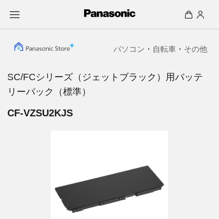
パソコン
・
自転車
・
その他
SC/FCシリーズ（ジェットブラック）用バッテ
リーパック（標準）
CF-VZSU2KJS