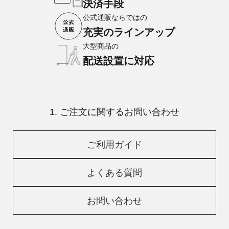
決済手段
公式通販ならではの
充実のラインアップ
大型商品の
配送設置に対応
1. ご注文に関するお問い合わせ
ご利用ガイド
よくある質問
お問い合わせ