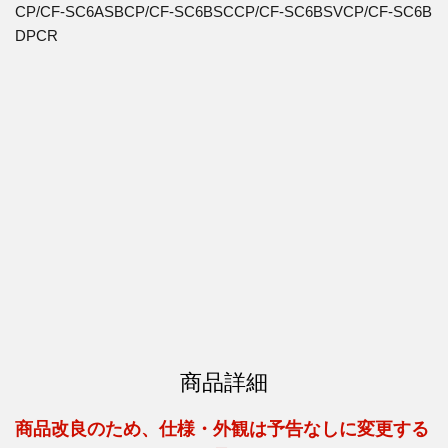
CP/CF-SC6ASBCP/CF-SC6BSCCP/CF-SC6BSVCP/CF-SC6B
DPCR
商品詳細
商品改良のため、仕様・外観は予告なしに変更する