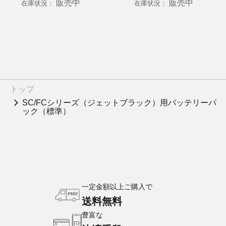
販売中
販売中
在庫状況：
在庫状況：
トップ
SC/FCシリーズ（ジェットブラック）用バッテリーパ
ック（標準）
一定金額以上ご購入で
送料無料
豊富な