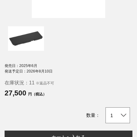
発売日：2025年6月
発送予定日：2026年8月10日
在庫状況：
11
※返品不可
27,500
円（税込）
数量：