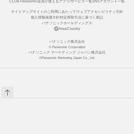
CLUB Panasonic会員が使えるアプリ/サービス一覧
SNSアカウント一覧
サイトマップ
サイトのご利用にあたって
ウェブアクセシビリティ方針
個人情報保護方針
特定商取引法に基づく表記
パナソニックホールディングス
Area/Country
パナソニック株式会社
© Panasonic Corporation
パナソニック マーケティング ジャパン株式会社
©Panasonic Marketing Japan Co., Ltd.