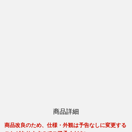
商品詳細
商品改良のため、仕様・外観は予告なしに変更する