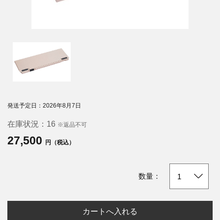
発送予定日：2026年8月7日
在庫状況：
16
※返品不可
27,500
円（税込）
数量：
カートへ入れる