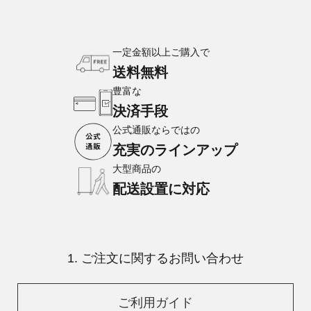
一定金額以上ご購入で
送料無料
豊富な
決済手段
公式通販ならではの
充実のラインアップ
大型商品の
配送設置に対応
1. ご注文に関するお問い合わせ
ご利用ガイド