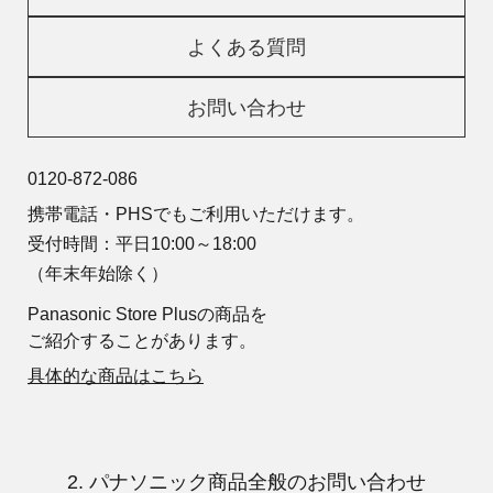
よくある質問
お問い合わせ
0120-872-086
携帯電話・PHSでもご利用いただけます。
受付時間：平日10:00～18:00
（年末年始除く）
Panasonic Store Plusの商品を
ご紹介することがあります。
具体的な商品はこちら
2. パナソニック商品全般のお問い合わせ