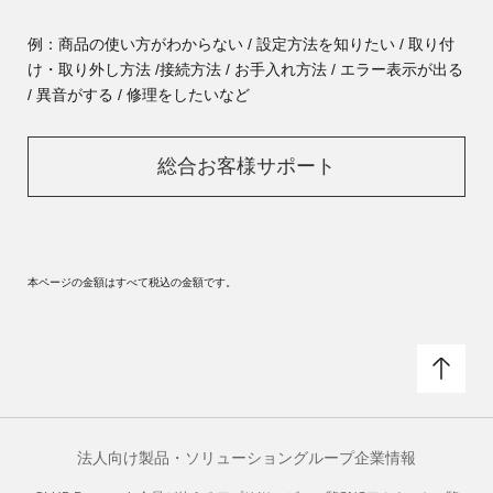
例：商品の使い方がわからない / 設定方法を知りたい / 取り付
け・取り外し方法 /
接続方法 / お手入れ方法 / エラー表示が出る
/ 異音がする / 修理をしたいなど
総合お客様サポート
本ページの金額はすべて税込の金額です。
法人向け製品・ソリューション
グループ企業情報