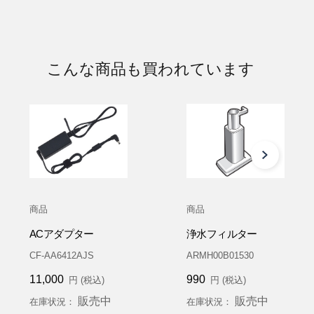
こんな商品も買われています
商品
商品
ACアダプター
浄水フィルター
CF-AA6412AJS
ARMH00B01530
11,000
990
円 (税込)
円 (税込)
販売中
販売中
在庫状況：
在庫状況：