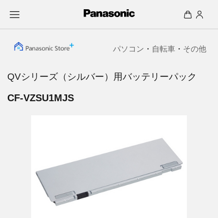
パソコン
・
自転車
・
その他
QVシリーズ（シルバー）用バッテリーパック
CF-VZSU1MJS