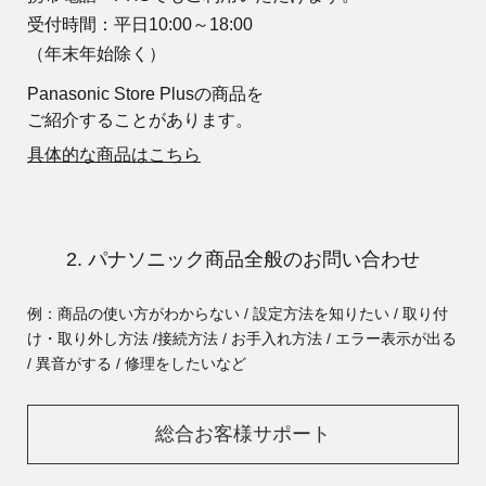
受付時間：平日10:00～18:00
（年末年始除く）
Panasonic Store Plusの商品を
ご紹介することがあります。
具体的な商品はこちら
2. パナソニック商品全般のお問い合わせ
例：商品の使い方がわからない / 設定方法を知りたい / 取り付
け・取り外し方法 /
接続方法 / お手入れ方法 / エラー表示が出る
/ 異音がする / 修理をしたいなど
総合お客様サポート