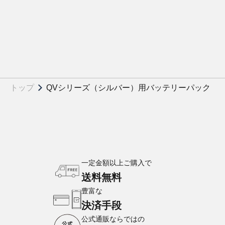
トップ
QVシリーズ（シルバー）用バッテリーパック
一定金額以上ご購入で
送料無料
豊富な
決済手段
公式通販ならではの