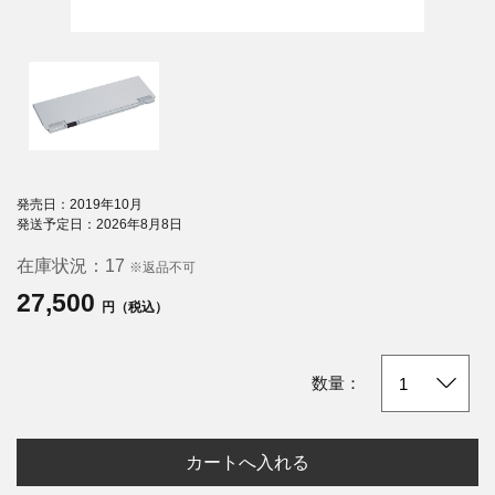
発売日：2019年10月
発送予定日：2026年8月8日
在庫状況：
17
※返品不可
27,500
円（税込）
数量：
カートへ入れる