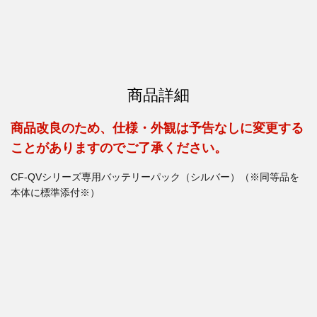
商品詳細
商品改良のため、仕様・外観は予告なしに変更する
ことがありますのでご了承ください。
CF-QVシリーズ専用バッテリーパック（シルバー）（※同等品を
本体に標準添付※）