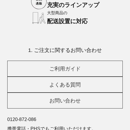
充実のラインアップ
大型商品の
配送設置に対応
1. ご注文に関するお問い合わせ
ご利用ガイド
よくある質問
お問い合わせ
0120-872-086
携帯電話・PHSでもご利用いただけます。