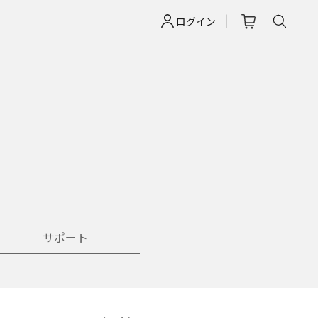
ログイン
サポート