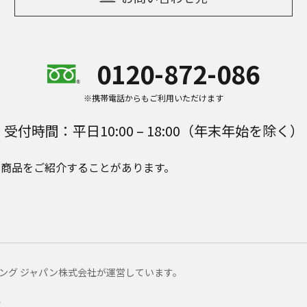
0120-872-086
※携帯電話からもご利用いただけます
受付時間：平日10:00 – 18:00（年末年始を除く）
e Plusの商品をご紹介することがあります。
マーケティング ジャパン株式会社が運営しています。
ー