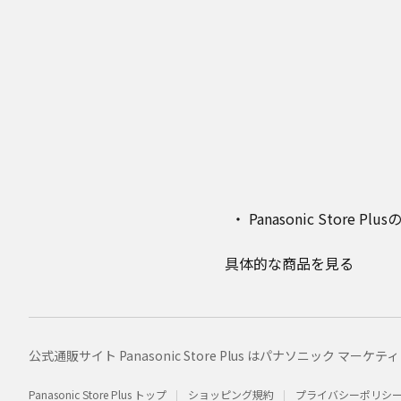
Panasonic Stor
具体的な商品を見る
公式通販サイト Panasonic Store Plus はパナソニック 
Panasonic Store Plus トップ
ショッピング規約
プライバシーポリシ