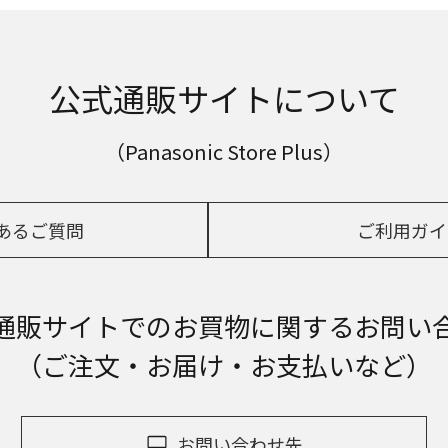
公式通販サイトについて
（Panasonic Store Plus）
あるご質問
ご利用ガイ
通販サイトでの
お買物に関するお問い
（ご注文・お届け・お支払いなど）
お問い合わせ先