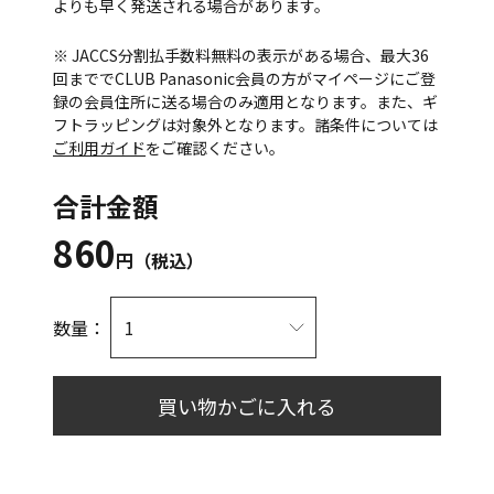
よりも早く発送される場合があります。
※ JACCS分割払手数料無料の表示がある場合、最大36
回まででCLUB Panasonic会員の方がマイページにご登
録の会員住所に送る場合のみ適用となります。また、ギ
フトラッピングは対象外となります。諸条件については
ご利用ガイド
をご確認ください。
合計金額
860
円（税込）
数量：
買い物かごに入れる