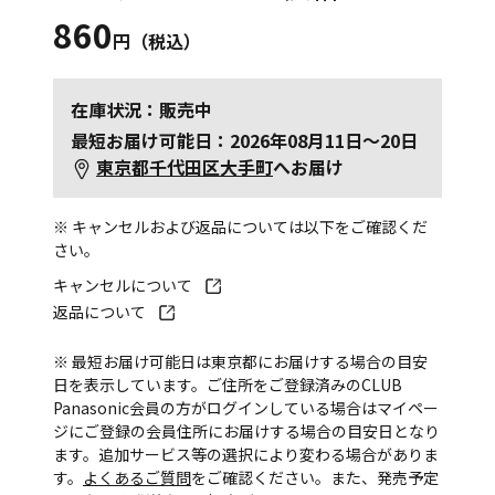
860
円（税込）
在庫状況：販売中
最短お届け可能日：2026年08月11日～20日
東京都千代田区大手町
へお届け
※ キャンセルおよび返品については以下をご確認くだ
さい。
キャンセルについて
返品について
※ 最短お届け可能日は東京都にお届けする場合の目安
日を表示しています。ご住所をご登録済みのCLUB
Panasonic会員の方がログインしている場合はマイペー
ジにご登録の会員住所にお届けする場合の目安日となり
ます。追加サービス等の選択により変わる場合がありま
す。
よくあるご質問
をご確認ください。また、発売予定