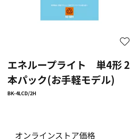
エネループライト 単4形 2
本パック(お手軽モデル)
BK-4LCD/2H
オンラインストア価格