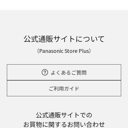
公式通販サイトについて
（Panasonic Store Plus）
よくあるご質問
ご利用ガイド
公式通販サイトでの
お買物に関するお問い合わせ