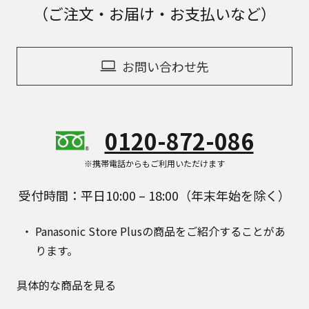
（ご注文・お届け・お支払いなど）
お問い合わせ先
0120-872-086
※携帯電話からもご利用いただけます
受付時間：平日10:00 – 18:00（年末年始を除く）
Panasonic Store Plusの商品をご紹介することがあ
ります。
具体的な商品を見る