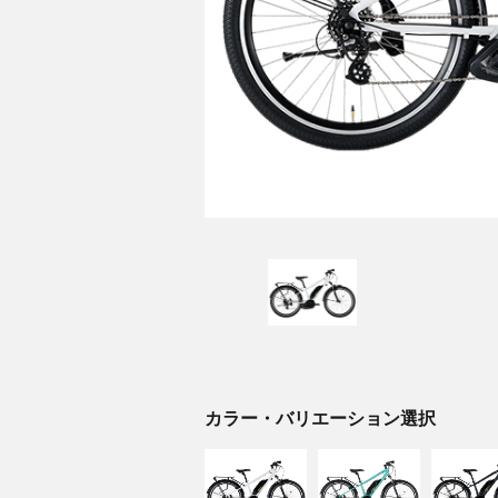
カラー・バリエーション選択