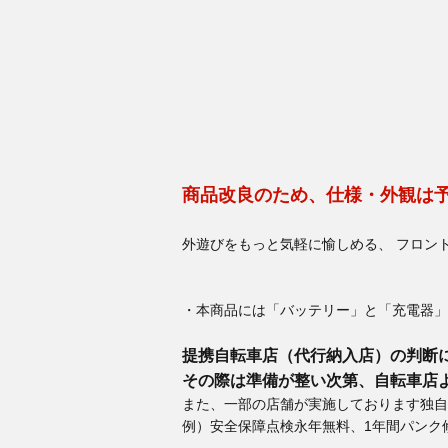
商品改良のため、仕様・外観は
外遊びをもっと気軽に愉しめる、 フロン
・本商品には「バッテリー」と「充電器」
提携自転車店（代行納入店）の判断
その際は準備が整い次第、自転車店
また、一部の店舗が実施しております独自
例）安全保障点検永年無料、1年間パンク