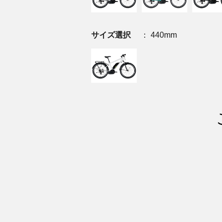
サイズ選択
： 440mm