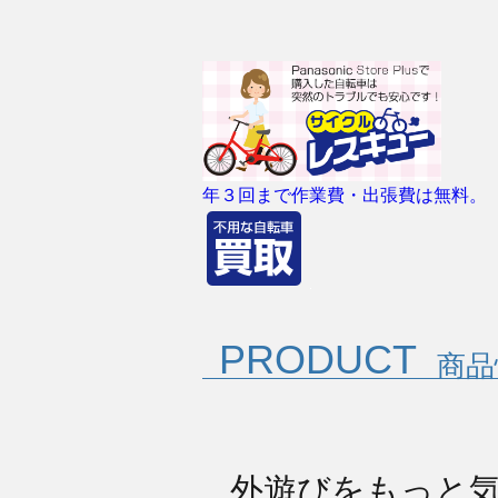
年３回まで作業費・出張費は無料。
PRODUCT
商品
外遊びをもっと