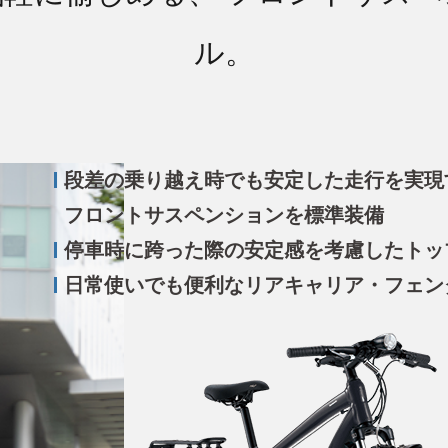
ル。
段差の乗り越え時でも安定した走行を実現
フロントサスペンションを標準装備
停車時に跨った際の安定感を考慮したトッ
日常使いでも便利なリアキャリア・フェン