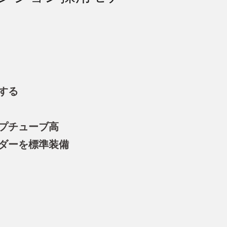
する
プチューブ高
ダーを標準装備