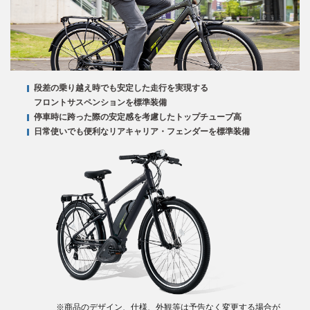
段差の乗り越え時でも安定した走行を実現する
フロントサスペンションを標準装備
停車時に跨った際の安定感を考慮したトップチューブ高
日常使いでも便利なリアキャリア・フェンダーを標準装備
※商品のデザイン、仕様、外観等は予告なく変更する場合が