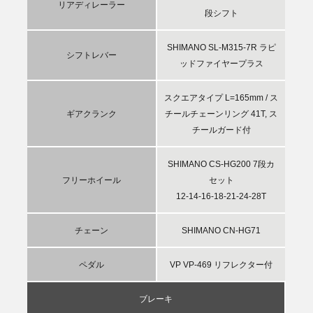
リアディレーラー
段シフト
SHIMANO SL-M315-7R ラピ
シフトレバー
ッドファイヤープラス
スクエアタイプ L=165mm / ス
ギアクランク
チールチェーンリング 41T, ス
チールガード付
SHIMANO CS-HG200 7段カ
フリーホイール
セット
12-14-16-18-21-24-28T
チェーン
SHIMANO CN-HG71
ペダル
VP VP-469 リフレクター付
ブレーキ