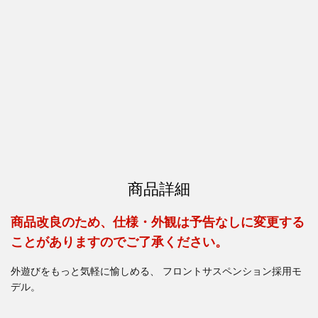
商品詳細
商品改良のため、仕様・外観は予告なしに変更する
ことがありますのでご了承ください。
外遊びをもっと気軽に愉しめる、 フロントサスペンション採用モ
デル。