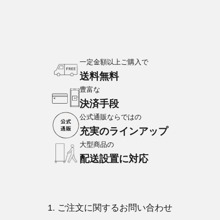
一定金額以上ご購入で
送料無料
豊富な
決済手段
公式通販ならではの
充実のラインアップ
大型商品の
配送設置に対応
1. ご注文に関するお問い合わせ