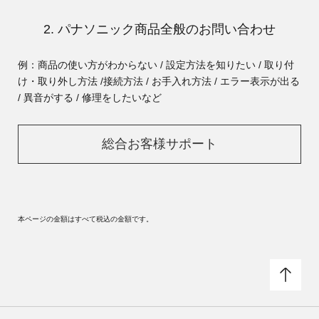
2. パナソニック商品全般のお問い合わせ
例：商品の使い方がわからない / 設定方法を知りたい / 取り付
け・取り外し方法 /
接続方法 / お手入れ方法 / エラー表示が出る
/ 異音がする / 修理をしたいなど
総合お客様サポート
本ページの金額はすべて税込の金額です。