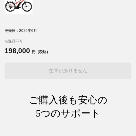
発売日：2026年6月
※返品不可
198,000
円（税込）
在庫がありません