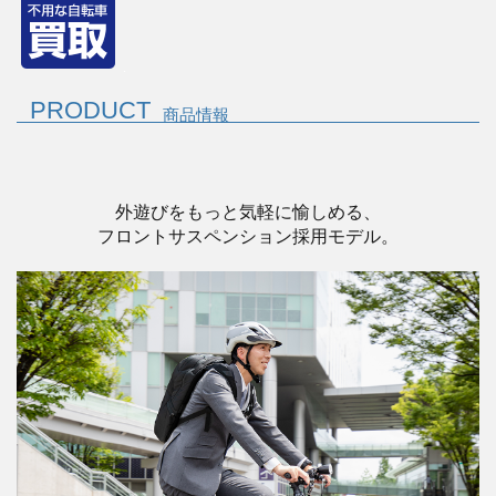
PRODUCT
商品情報
外遊びをもっと気軽に愉しめる、
フロントサスペンション採用モデル。