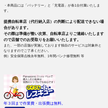
・本商品には「バッテリー」と「充電器」が各1台付属いたしま
す。
提携自転車店（代行納入店）の判断により配送できない場
合があります。
その際は準備が整い次第、自転車店よりご連絡いたします
ので店舗でのお受取りをお願いいたします。
また、一部の店舗が実施しております独自のサービスは対象外と
なりますのでご了承ください。
例）安全保障点検永年無料、1年間パンク修理無料 等
年３回まで作業費・出張費は無料。