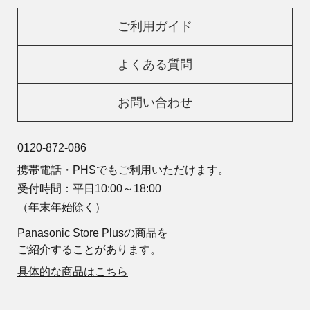
ご利用ガイド
よくある質問
お問い合わせ
0120-872-086
携帯電話・PHSでもご利用いただけます。
受付時間：平日10:00～18:00
（年末年始除く）
Panasonic Store Plusの商品を
ご紹介することがあります。
具体的な商品はこちら