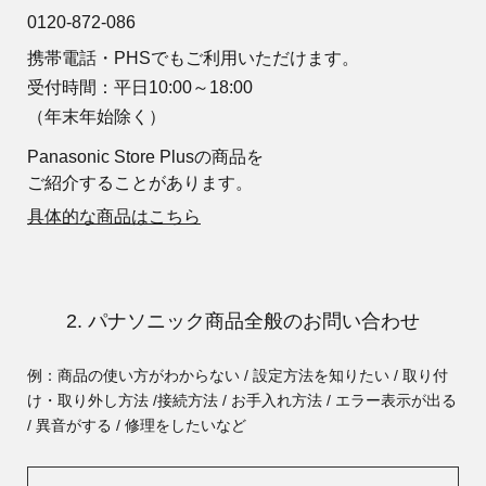
0120-872-086
携帯電話・PHSでもご利用いただけます。
受付時間：平日10:00～18:00
（年末年始除く）
Panasonic Store Plusの商品を
ご紹介することがあります。
具体的な商品はこちら
2. パナソニック商品全般のお問い合わせ
例：商品の使い方がわからない / 設定方法を知りたい / 取り付
け・取り外し方法 /
接続方法 / お手入れ方法 / エラー表示が出る
/ 異音がする / 修理をしたいなど