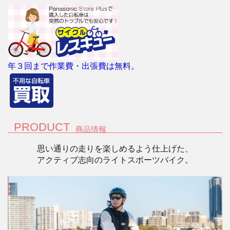
年３回まで作業費・出張費は無料。
PRODUCT
商品情報
思い通りの走りを楽しめるよう仕上げた、
アクティブ志向のライトスポーツバイク。