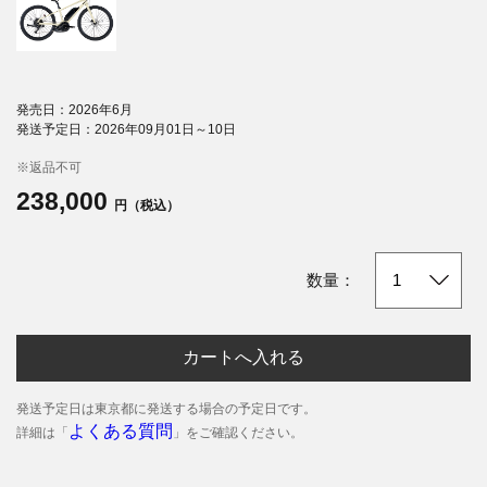
発売日：2026年6月
発送予定日：2026年09月01日～10日
※返品不可
238,000
円（税込）
数量：
カートへ入れる
発送予定日は東京都に発送する場合の予定日です。
よくある質問
詳細は「
」をご確認ください。