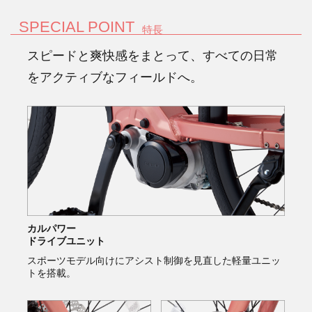
SPECIAL POINT
特長
スピードと爽快感をまとって、すべての日常
をアクティブなフィールドへ。
カルパワー
ドライブユニット
スポーツモデル向けにアシスト制御を見直した軽量ユニッ
トを搭載。