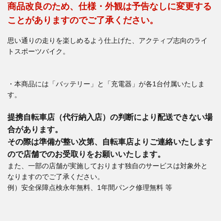
商品改良のため、仕様・外観は予告なしに変更する
ことがありますのでご了承ください。
思い通りの走りを楽しめるよう仕上げた、アクティブ志向のライ
トスポーツバイク。
・本商品には「バッテリー」と「充電器」が各1台付属いたしま
す。
提携自転車店（代行納入店）の判断により配送できない場
合があります。
その際は準備が整い次第、自転車店よりご連絡いたします
ので店舗でのお受取りをお願いいたします。
また、一部の店舗が実施しております独自のサービスは対象外と
なりますのでご了承ください。
例）安全保障点検永年無料、1年間パンク修理無料 等