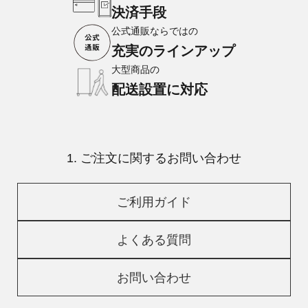
決済手段
公式通販ならではの
充実のラインアップ
大型商品の
配送設置に対応
1. ご注文に関するお問い合わせ
ご利用ガイド
よくある質問
お問い合わせ