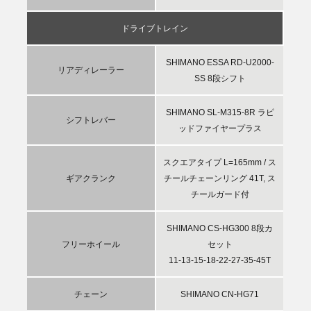
ドライブトレイン
SHIMANO ESSA RD-U2000-
リアディレーラー
SS 8段シフト
SHIMANO SL-M315-8R ラピ
シフトレバー
ッドファイヤープラス
スクエアタイプ L=165mm / ス
ギアクランク
チールチェーンリング 41T, ス
チールガード付
SHIMANO CS-HG300 8段カ
フリーホイール
セット
11-13-15-18-22-27-35-45T
チェーン
SHIMANO CN-HG71