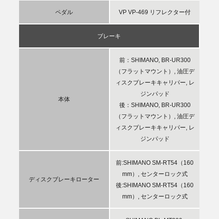
ペダル
VP VP-469 リフレクター付
ブレーキ
前：SHIMANO, BR-UR300
（フラットマウント）, 油圧デ
ィスクブレーキキャリパー, レ
ジンパッド
本体
後：SHIMANO, BR-UR300
（フラットマウント）, 油圧デ
ィスクブレーキキャリパー, レ
ジンパッド
前:SHIMANO SM-RT54（160
mm）, センターロック式
ディスクブレーキローター
後:SHIMANO SM-RT54（160
mm）, センターロック式