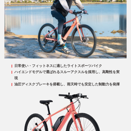
日常使い・フィットネスに適したライトスポーツバイク
ハイエンドモデルで選ばれるスルーアクスルを採用し、高剛性を実
現
油圧ディスクブレーキを搭載し、雨天時でも安定した制動力を発揮