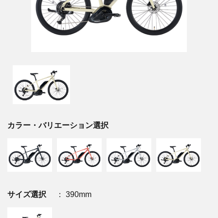
カラー・バリエーション選択
サイズ選択
： 390mm