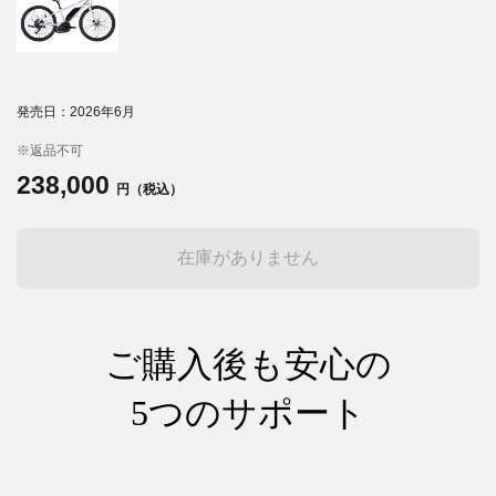
発売日：2026年6月
※返品不可
238,000
円（税込）
在庫がありません