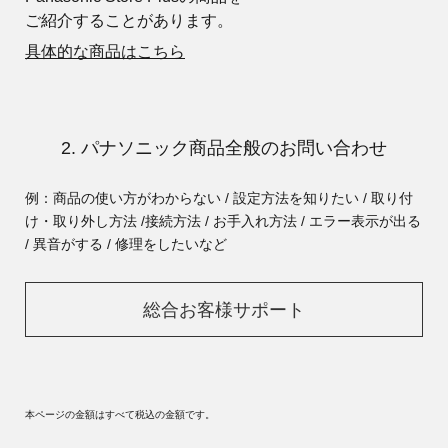
ご紹介することがあります。
具体的な商品はこちら
2. パナソニック商品全般のお問い合わせ
例：商品の使い方がわからない / 設定方法を知りたい / 取り付
け・取り外し方法 /
接続方法 / お手入れ方法 / エラー表示が出る
/ 異音がする / 修理をしたいなど
総合お客様サポート
本ページの金額はすべて税込の金額です。