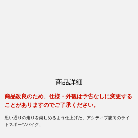
商品詳細
商品改良のため、仕様・外観は予告なしに変更する
ことがありますのでご了承ください。
思い通りの走りを楽しめるよう仕上げた、アクティブ志向のライ
トスポーツバイク。