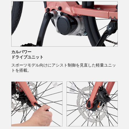
カルパワー
ドライブユニット
スポーツモデル向けにアシスト制御を見直した軽量ユニッ
トを搭載。