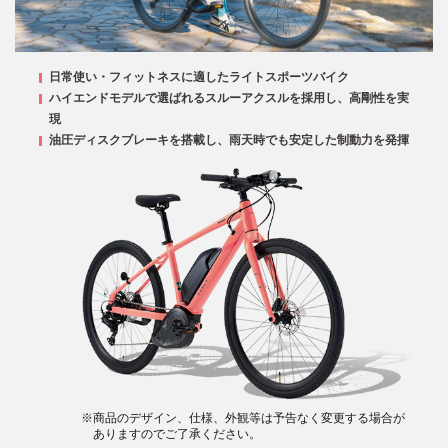
日常使い・フィットネスに適したライトスポーツバイク
ハイエンドモデルで選ばれるスルーアクスルを採用し、高剛性を実
現
油圧ディスクブレーキを搭載し、雨天時でも安定した制動力を発揮
※商品のデザイン、仕様、外観等は予告なく変更する場合が
ありますのでご了承ください。