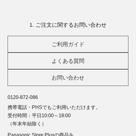
1. ご注文に関するお問い合わせ
ご利用ガイド
よくある質問
お問い合わせ
0120-872-086
携帯電話・PHSでもご利用いただけます。
受付時間：平日10:00～18:00
（年末年始除く）
Panasonic Store Plusの商品を