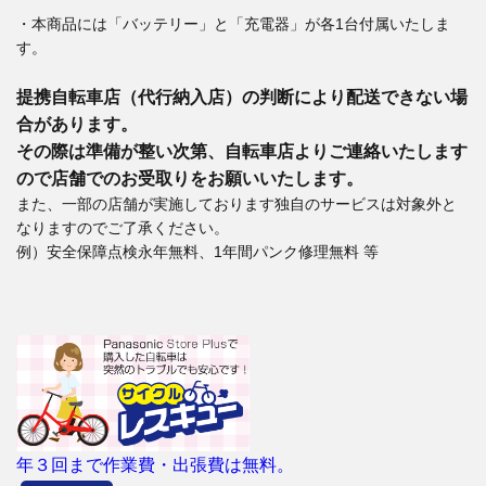
・本商品には「バッテリー」と「充電器」が各1台付属いたしま
す。
提携自転車店（代行納入店）の判断により配送できない場
合があります。
その際は準備が整い次第、自転車店よりご連絡いたします
ので店舗でのお受取りをお願いいたします。
また、一部の店舗が実施しております独自のサービスは対象外と
なりますのでご了承ください。
例）安全保障点検永年無料、1年間パンク修理無料 等
年３回まで作業費・出張費は無料。