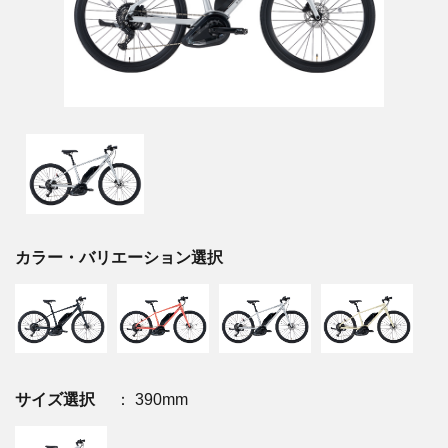
カラー・バリエーション選択
サイズ選択
： 390mm