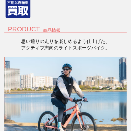
PRODUCT
商品情報
思い通りの走りを楽しめるよう仕上げた、
アクティブ志向のライトスポーツバイク。