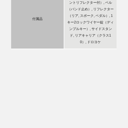
ントリフレクター付）, ベル
（バンド止め）, リフレクター
（リア, スポーク, ペダル）, 1
付属品
キー2ロックワイヤー錠（ディ
ンプルキー）, サイドスタン
ド, リアキャリア（クラス1
0）, ドロヨケ