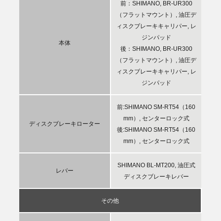
前：SHIMANO, BR-UR300
（フラットマウント）, 油圧デ
ィスクブレーキキャリパー, レ
ジンパッド
本体
後：SHIMANO, BR-UR300
（フラットマウント）, 油圧デ
ィスクブレーキキャリパー, レ
ジンパッド
前:SHIMANO SM-RT54（160
mm）, センターロック式
ディスクブレーキローター
後:SHIMANO SM-RT54（160
mm）, センターロック式
SHIMANO BL-MT200, 油圧式
レバー
ディスクブレーキレバー
その他