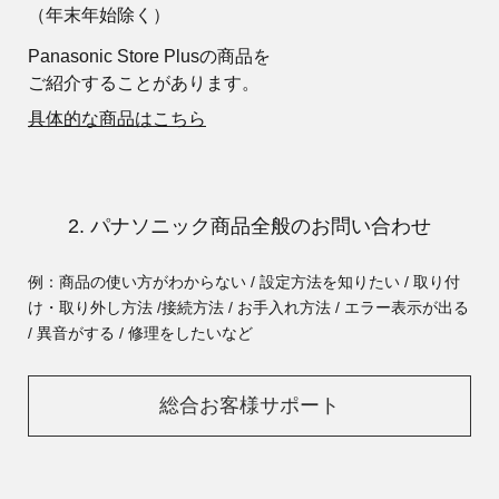
（年末年始除く）
Panasonic Store Plusの商品を
ご紹介することがあります。
具体的な商品はこちら
2. パナソニック商品全般のお問い合わせ
例：商品の使い方がわからない / 設定方法を知りたい / 取り付
け・取り外し方法 /
接続方法 / お手入れ方法 / エラー表示が出る
/ 異音がする / 修理をしたいなど
総合お客様サポート