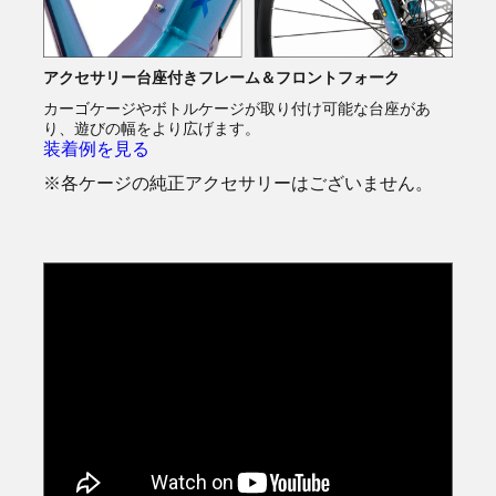
アクセサリー台座付きフレーム＆フロントフォーク
カーゴケージやボトルケージが取り付け可能な台座があ
り、遊びの幅をより広げます。
装着例を見る
※各ケージの純正アクセサリーはございません。