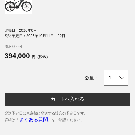
発売日：2026年6月
発送予定日：2026年10月11日～20日
※返品不可
394,000
円（税込）
数量：
カートへ入れる
発送予定日は東京都に発送する場合の予定日です。
よくある質問
詳細は「
」をご確認ください。