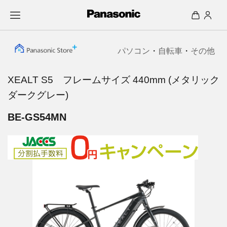
パソコン
・
自転車
・
その他
XEALT S5 フレームサイズ 440mm (メタリック
ダークグレー)
BE-GS54MN