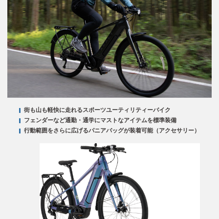
街も山も軽快に走れるスポーツユーティリティーバイク
フェンダーなど通勤・通学にマストなアイテムを標準装備
行動範囲をさらに広げるパニアバッグが装着可能（アクセサリー）