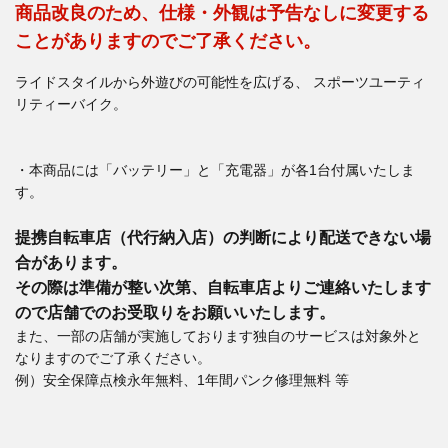
商品改良のため、仕様・外観は予告なしに変更する
ことがありますのでご了承ください。
ライドスタイルから外遊びの可能性を広げる、 スポーツユーティ
リティーバイク。
・本商品には「バッテリー」と「充電器」が各1台付属いたしま
す。
提携自転車店（代行納入店）の判断により配送できない場
合があります。
その際は準備が整い次第、自転車店よりご連絡いたします
ので店舗でのお受取りをお願いいたします。
また、一部の店舗が実施しております独自のサービスは対象外と
なりますのでご了承ください。
例）安全保障点検永年無料、1年間パンク修理無料 等