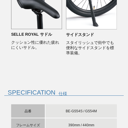
SELLE ROYAL サドル
サイドスタンド
クッション性に優れた疲れ
スタイリッシュで街中でも
にくいサドル。
便利なサイドスタンドを標
準装備。
SPECIFICATION
仕様
品番
BE-GS54S / GS54M
フレームサイズ
390mm / 440mm