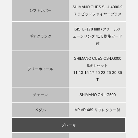
SHIMANO CUES SL-U4000-9
シフトレバー
R ラピッドファイヤープラス
ISIS, L=170 mm / スチールチ
ギアクランク
ェーンリング 41T, 樹脂ガード
付
SHIMANO CUES CS-LG300
9段カセット
フリーホイール
11-13-15-17-20-23-26-30-36
T
チェーン
SHIMANO CN-LG500
ペダル
VP VP-469 リフレクター付
ブレーキ