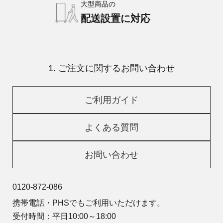
大型商品の
配送設置に対応
1. ご注文に関するお問い合わせ
ご利用ガイド
よくある質問
お問い合わせ
0120-872-086
携帯電話・PHSでもご利用いただけます。
受付時間：平日10:00～18:00