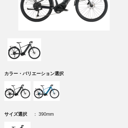
カラー・バリエーション選択
サイズ選択
： 390mm