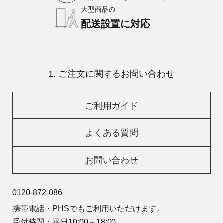
大型商品の
配送設置に対応
1. ご注文に関するお問い合わせ
ご利用ガイド
よくある質問
お問い合わせ
0120-872-086
携帯電話・PHSでもご利用いただけます。
受付時間：平日10:00～18:00