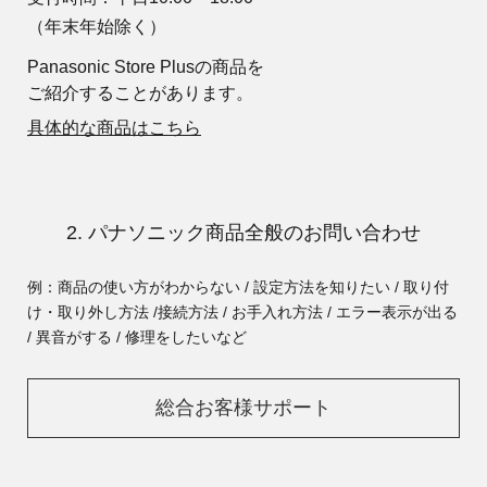
（年末年始除く）
Panasonic Store Plusの商品を
ご紹介することがあります。
具体的な商品はこちら
2. パナソニック商品全般のお問い合わせ
例：商品の使い方がわからない / 設定方法を知りたい / 取り付
け・取り外し方法 /
接続方法 / お手入れ方法 / エラー表示が出る
/ 異音がする / 修理をしたいなど
総合お客様サポート