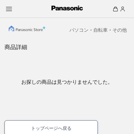
パソコン
・
自転車
・
その他
商品詳細
お探しの商品は見つかりませんでした。
トップページへ戻る