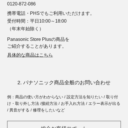
0120-872-086
携帯電話・PHSでもご利用いただけます。
受付時間：平日10:00～18:00
（年末年始除く）
Panasonic Store Plusの商品を
ご紹介することがあります。
具体的な商品はこちら
2. パナソニック商品全般のお問い合わせ
例：商品の使い方がわからない / 設定方法を知りたい / 取り付
け・取り外し方法 /
接続方法 / お手入れ方法 / エラー表示が出る
/ 異音がする / 修理をしたいなど