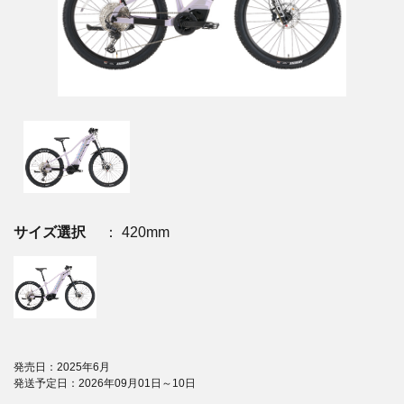
サイズ選択
： 420mm
発売日：2025年6月
発送予定日：2026年09月01日～10日