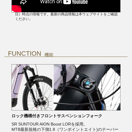
※旧商品を使用しており、動画の内容は撮影当時（2022年2月25
日）時点の情報です。最新の商品情報は本ウェブサイトをご確認
ください。
FUNCTION
機能
ロック機構付きフロントサスペンションフォーク
SR SUNTOUR AION Boost LORを採用。
MTB最新規格の下側1.8（ワンポイントエイト)のテーパー