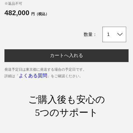
※返品不可
482,000
円（税込）
数量：
カートへ入れる
発送予定日は東京都に発送する場合の予定日です。
よくある質問
詳細は「
」をご確認ください。