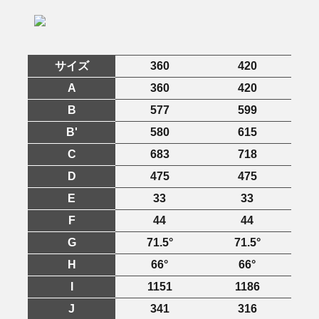
サイズ
360
420
A
360
420
B
577
599
B'
580
615
C
683
718
D
475
475
E
33
33
F
44
44
G
71.5°
71.5°
H
66°
66°
I
1151
1186
J
341
316