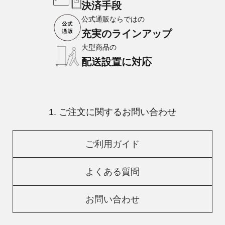
決済手段
公式通販ならではの
充実のラインアップ
大型商品の
配送設置に対応
1. ご注文に関するお問い合わせ
ご利用ガイド
よくある質問
お問い合わせ