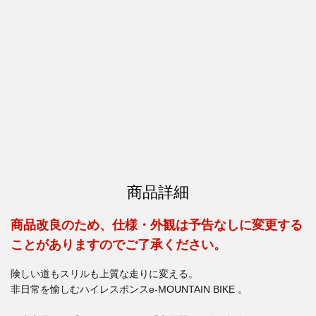
商品詳細
商品改良のため、仕様・外観は予告なしに変更する
ことがありますのでご了承ください。
険しい道もスリルも上質な走りに変える。
非日常を愉しむハイレスポンスe-MOUNTAIN BIKE 。