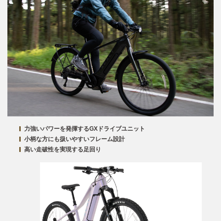
力強いパワーを発揮するGXドライブユニット
小柄な方にも扱いやすいフレーム設計
高い走破性を実現する足回り