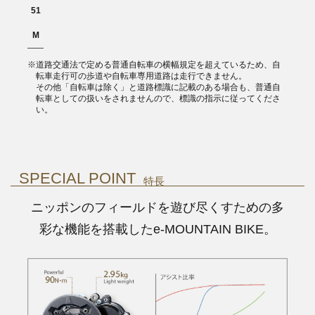
51
M
※道路交通法で定める普通自転車の横幅規定を超えているため、自
転車走行可の歩道や自転車専用道路は走行できません。
その他「自転車は除く」と道路標識に記載のある場合も、普通自
転車としての扱いをされませんので、標識の指示に従ってくださ
い。
SPECIAL POINT
特長
ニッポンのフィールドを遊び尽くすための多
彩な機能を搭載したe-MOUNTAIN BIKE。