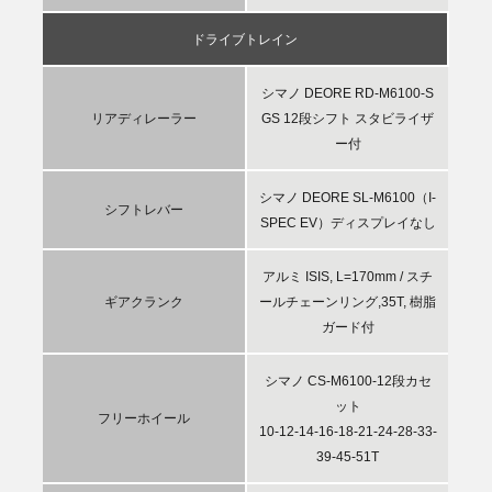
ドライブトレイン
シマノ DEORE RD-M6100-S
リアディレーラー
GS 12段シフト スタビライザ
ー付
シマノ DEORE SL-M6100（I-
シフトレバー
SPEC EV）ディスプレイなし
アルミ ISIS, L=170mm / スチ
ギアクランク
ールチェーンリング,35T, 樹脂
ガード付
シマノ CS-M6100-12段カセ
ット
フリーホイール
10-12-14-16-18-21-24-28-33-
39-45-51T