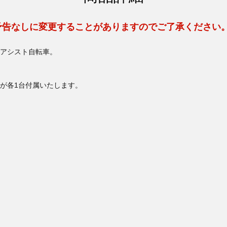
予告なしに変更することがありますのでご了承ください
アシスト自転車。
が各1台付属いたします。