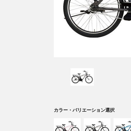
カラー・バリエーション選択