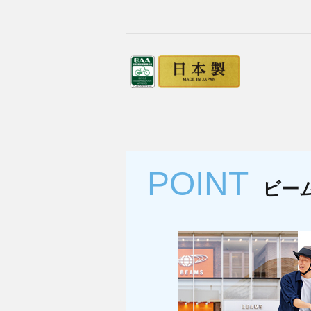
POINT
ビー