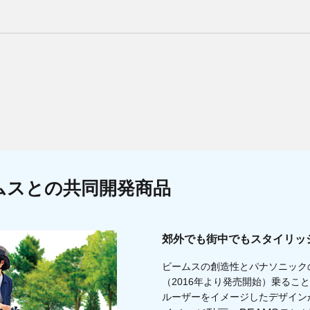
ムスとの共同開発商品
郊外でも街中でもスタイリッ
ビームスの創造性とパナソニック
（2016年より発売開始）乗るこ
ルーザーをイメージしたデザイン