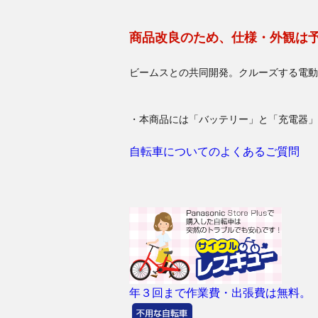
商品改良のため、仕様・外観は
ビームスとの共同開発。クルーズする電動
・本商品には「バッテリー」と「充電器」
自転車についてのよくあるご質問
年３回まで作業費・出張費は無料。