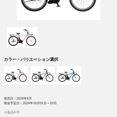
カラー・バリエーション選択
発売日：2026年6月
発送予定日：2026年10月01日～10日
※返品不可