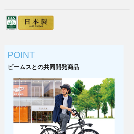
POINT
ビームスとの共同開発商品