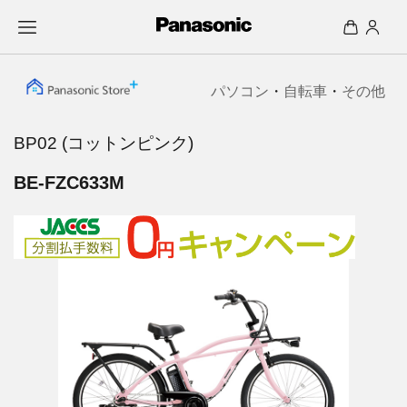
パソコン
・
自転車
・
その他
BP02 (コットンピンク)
BE-FZC633M