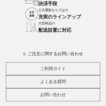
決済手段
公式通販ならではの
充実のラインアップ
大型商品の
配送設置に対応
1. ご注文に関するお問い合わせ
ご利用ガイド
よくある質問
お問い合わせ