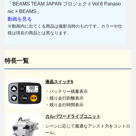
「BEAMS TEAM JAPAN プロジェクトVol.6 Panaso
nic × BEAMS」
動画を見る
※動画内に出てくる商品は撮影当時のものです。カラーや仕
様は現在の商品とは異なります。
特長一覧
液晶スイッチ5
・バッテリー残量表示
・残り走行距離表示
・残り走行時間表示
カルパワードライブユニット
シーンに応じて最適なアシスト力をコントロ
ール。