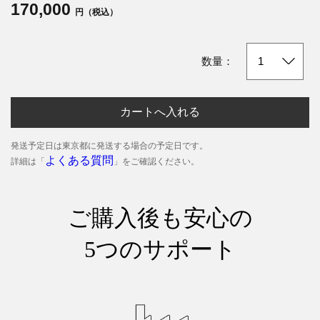
170,000
円（税込）
数量：
カートへ入れる
発送予定日は東京都に発送する場合の予定日です。
よくある質問
詳細は「
」をご確認ください。