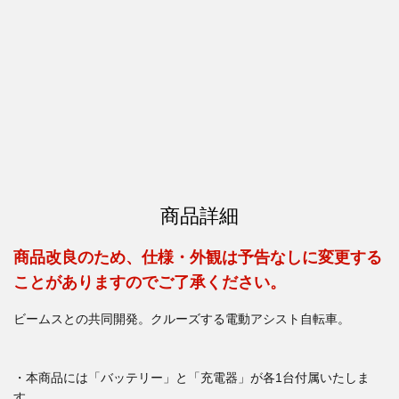
商品詳細
商品改良のため、仕様・外観は予告なしに変更する
ことがありますのでご了承ください。
ビームスとの共同開発。クルーズする電動アシスト自転車。
・本商品には「バッテリー」と「充電器」が各1台付属いたしま
す。