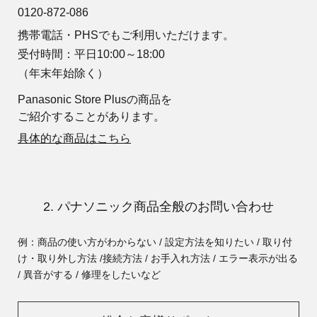
0120-872-086
携帯電話・PHSでもご利用いただけます。
受付時間：平日10:00～18:00
（年末年始除く）
Panasonic Store Plusの商品を
ご紹介することがあります。
具体的な商品はこちら
2. パナソニック商品全般のお問い合わせ
例：商品の使い方がわからない / 設定方法を知りたい / 取り付
け・取り外し方法 /
接続方法 / お手入れ方法 / エラー表示が出る
/ 異音がする / 修理をしたいなど