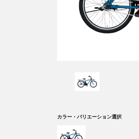
カラー・バリエーション選択