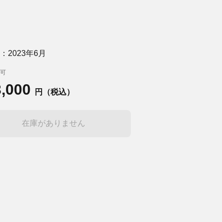
：2023年6月
可
3,000
円（税込）
在庫がありません