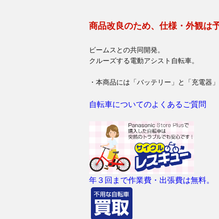
商品改良のため、仕様・外観は
ビームスとの共同開発。
クルーズする電動アシスト自転車。
・本商品には「バッテリー」と「充電器」
自転車についてのよくあるご質問
年３回まで作業費・出張費は無料。