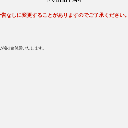
予告なしに変更することがありますのでご了承ください
が各1台付属いたします。