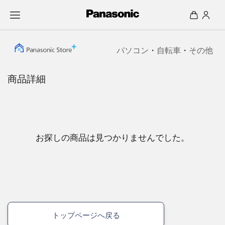
パソコン
・
自転車
・
その他
商品詳細
お探しの商品は見つかりませんでした。
トップページへ戻る