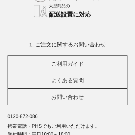
大型商品の
配送設置に対応
1. ご注文に関するお問い合わせ
ご利用ガイド
よくある質問
お問い合わせ
0120-872-086
携帯電話・PHSでもご利用いただけます。
受付時間：平日10:00～18:00