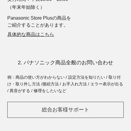
（年末年始除く）
Panasonic Store Plusの商品を
ご紹介することがあります。
具体的な商品はこちら
2. パナソニック商品全般のお問い合わせ
例：商品の使い方がわからない / 設定方法を知りたい / 取り付
け・取り外し方法 /
接続方法 / お手入れ方法 / エラー表示が出る
/ 異音がする / 修理をしたいなど
総合お客様サポート