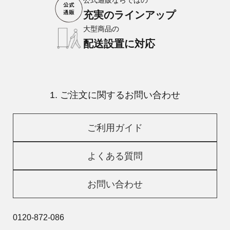
公式通販ならではの
充実のラインアップ
大型商品の
配送設置に対応
1. ご注文に関するお問い合わせ
ご利用ガイド
よくある質問
お問い合わせ
0120-872-086