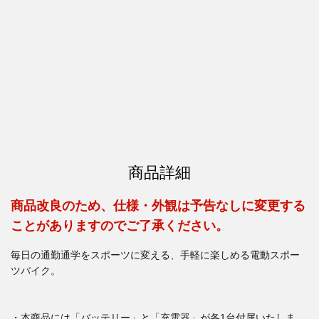
商品詳細
商品改良のため、仕様・外観は予告なしに変更する
ことがありますのでご了承ください。
毎日の通勤通学をスポーツに変える、手軽に楽しめる電動スポー
ツバイク。
・本商品には「バッテリー」と「充電器」が各1台付属いたしま