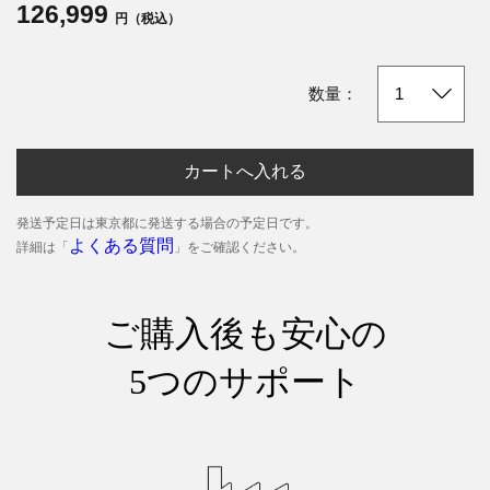
126,999
円（税込）
数量：
カートへ入れる
発送予定日は東京都に発送する場合の予定日です。
よくある質問
詳細は「
」をご確認ください。