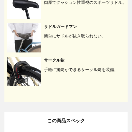
肉厚でクッション性重視のスポーツサドル。
サドルガードマン
簡単にサドルが抜き取られない。
サークル錠
手軽に施錠ができるサークル錠を装備。
この商品スペック