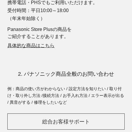
携帯電話・PHSでもご利用いただけます。
受付時間：平日10:00～18:00
（年末年始除く）
Panasonic Store Plusの商品を
ご紹介することがあります。
具体的な商品はこちら
2. パナソニック商品全般のお問い合わせ
例：商品の使い方がわからない / 設定方法を知りたい / 取り付
け・取り外し方法 /
接続方法 / お手入れ方法 / エラー表示が出る
/ 異音がする / 修理をしたいなど
総合お客様サポート