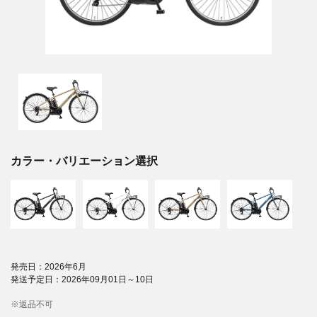
カラー・バリエーション選択
発売日：2026年6月
発送予定日：2026年09月01日～10日
※返品不可