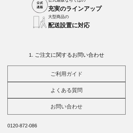
公式通販ならではの
充実のラインアップ
大型商品の
配送設置に対応
1. ご注文に関するお問い合わせ
ご利用ガイド
よくある質問
お問い合わせ
0120-872-086