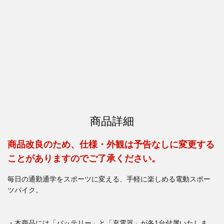
商品詳細
商品改良のため、仕様・外観は予告なしに変更する
ことがありますのでご了承ください。
毎日の通勤通学をスポーツに変える、手軽に楽しめる電動スポー
ツバイク。
・本商品には「バッテリー」と「充電器」が各1台付属いたしま