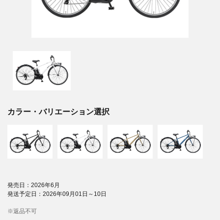
カラー・バリエーション選択
発売日：2026年6月
発送予定日：2026年09月01日～10日
※返品不可