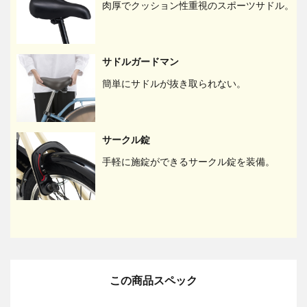
肉厚でクッション性重視のスポーツサドル。
サドルガードマン
簡単にサドルが抜き取られない。
サークル錠
手軽に施錠ができるサークル錠を装備。
この商品スペック