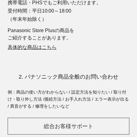
携帯電話・PHSでもご利用いただけます。
受付時間：平日10:00～18:00
（年末年始除く）
Panasonic Store Plusの商品を
ご紹介することがあります。
具体的な商品はこちら
2. パナソニック商品全般のお問い合わせ
例：商品の使い方がわからない / 設定方法を知りたい / 取り付
け・取り外し方法 /
接続方法 / お手入れ方法 / エラー表示が出る
/ 異音がする / 修理をしたいなど
総合お客様サポート