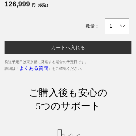
126,999
円（税込）
数量：
カートへ入れる
発送予定日は東京都に発送する場合の予定日です。
よくある質問
詳細は「
」をご確認ください。