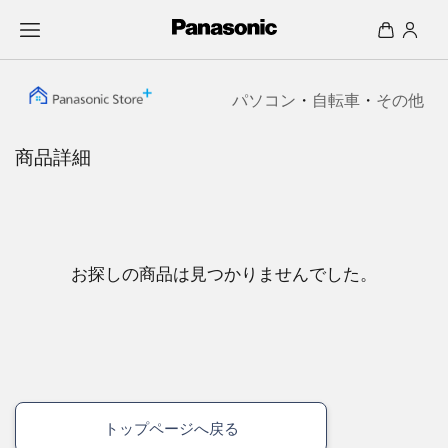
パソコン
・
自転車
・
その他
商品詳細
お探しの商品は見つかりませんでした。
トップページへ戻る