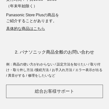
（年末年始除く）
Panasonic Store Plusの商品を
ご紹介することがあります。
具体的な商品はこちら
2. パナソニック商品全般のお問い合わせ
例：商品の使い方がわからない / 設定方法を知りたい / 取り付
け・取り外し方法 /
接続方法 / お手入れ方法 / エラー表示が出る
/ 異音がする / 修理をしたいなど
総合お客様サポート