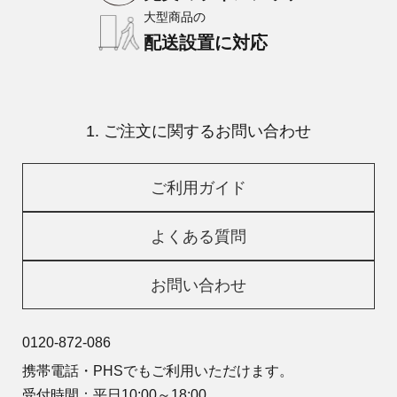
大型商品の
配送設置に対応
1. ご注文に関するお問い合わせ
ご利用ガイド
よくある質問
お問い合わせ
0120-872-086
携帯電話・PHSでもご利用いただけます。
受付時間：平日10:00～18:00