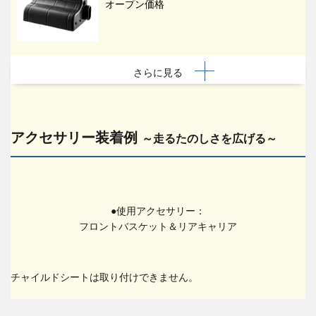
オープン価格
さらに見る
アクセサリー装着例
～走るたのしさを広げる～
●使用アクセサリー：
フロントバスケット＆リアキャリア
チャイルドシートは取り付けできません。