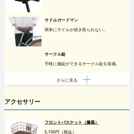
サドルガードマン
簡単にサドルが抜き取られない。
サークル錠
手軽に施錠ができるサークル錠を装備。
さらに見る
アクセサリー
フロントバスケット（籐風）
5,700円（税込）