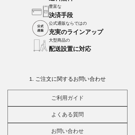
豊富な
決済手段
公式通販ならではの
充実のラインアップ
大型商品の
配送設置に対応
1. ご注文に関するお問い合わせ
ご利用ガイド
よくある質問
お問い合わせ