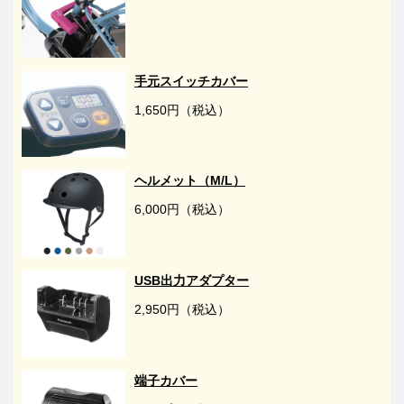
手元スイッチカバー
1,650円（税込）
ヘルメット（M/L）
6,000円（税込）
USB出力アダプター
2,950円（税込）
端子カバー