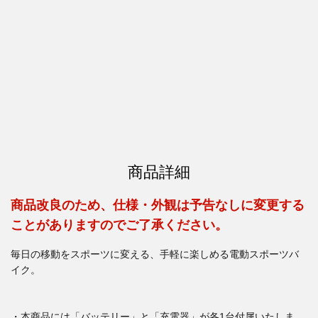
商品詳細
商品改良のため、仕様・外観は予告なしに変更する
ことがありますのでご了承ください。
毎日の移動をスポーツに変える、手軽に楽しめる電動スポーツバ
イク。
・本商品には「バッテリー」と「充電器」が各1台付属いたしま