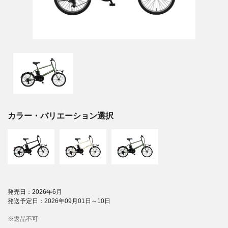
カラー・バリエーション選択
発売日：2026年6月
発送予定日：2026年09月01日～10日
※返品不可