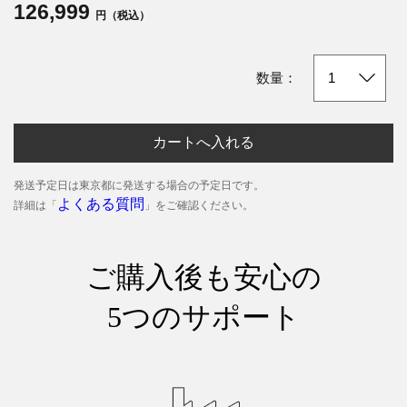
126,999
円（税込）
数量：
カートへ入れる
発送予定日は東京都に発送する場合の予定日です。
よくある質問
詳細は「
」をご確認ください。