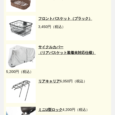
フロントバスケット（ブラック）
3,450円（税込）
サイクルカバー
（リアバスケット装着未対応仕様）
5,200円（税込）
リアキャリア
6,050円（税込）
ミニU型ロック
4,200円（税込）