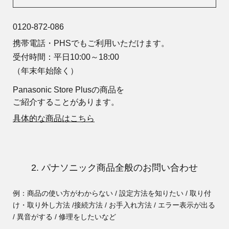
0120-872-086
携帯電話・PHSでもご利用いただけます。
受付時間：平日10:00～18:00
（年末年始除く）
Panasonic Store Plusの商品を
ご紹介することがあります。
具体的な商品はこちら
2. パナソニック商品全般のお問い合わせ
例：商品の使い方がわからない / 設定方法を知りたい / 取り付
け・取り外し方法 /
接続方法 / お手入れ方法 / エラー表示が出る
/ 異音がする / 修理をしたいなど