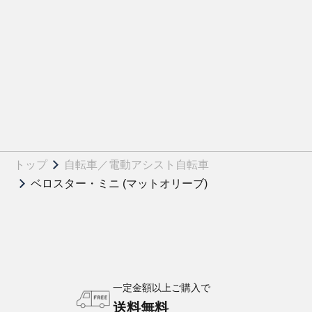
トップ
自転車／電動アシスト自転車
ベロスター・ミニ (マットオリーブ)
一定金額以上ご購入で
送料無料