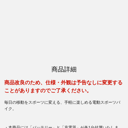
商品詳細
商品改良のため、仕様・外観は予告なしに変更する
ことがありますのでご了承ください。
毎日の移動をスポーツに変える、手軽に楽しめる電動スポーツバ
イク。
・本商品には「バッテリー」と「充電器」が各1台付属いたしま