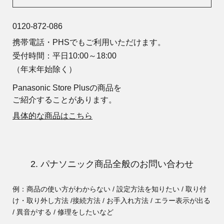
0120-872-086
携帯電話・PHSでもご利用いただけます。
受付時間：平日10:00～18:00
（年末年始除く）
Panasonic Store Plusの商品を
ご紹介することがあります。
具体的な商品はこちら
2. パナソニック商品全般のお問い合わせ
例：商品の使い方がわからない / 設定方法を知りたい / 取り付
け・取り外し方法 /
接続方法 / お手入れ方法 / エラー表示が出る
/ 異音がする / 修理をしたいなど