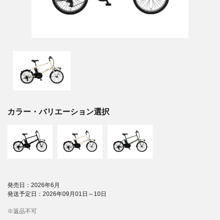
カラー・バリエーション選択
発売日：2026年6月
発送予定日：2026年09月01日～10日
※返品不可