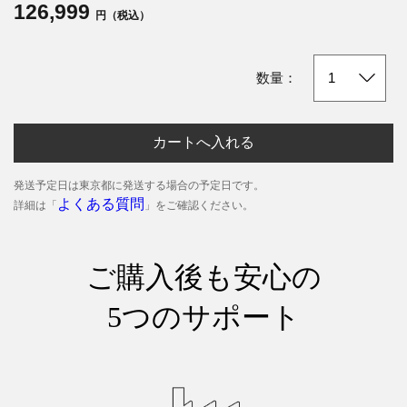
126,999
円（税込）
数量：
カートへ入れる
発送予定日は東京都に発送する場合の予定日です。
よくある質問
詳細は「
」をご確認ください。