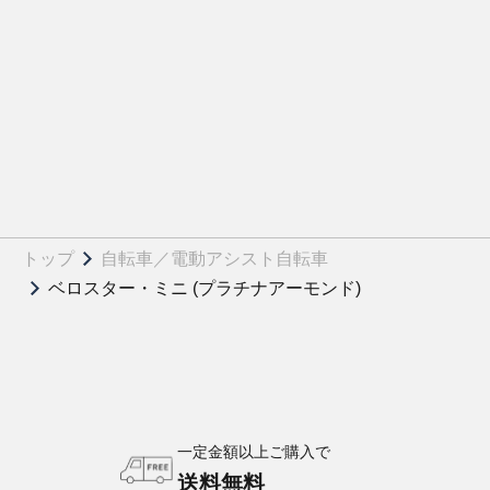
トップ
自転車／電動アシスト自転車
ベロスター・ミニ (プラチナアーモンド)
一定金額以上ご購入で
送料無料