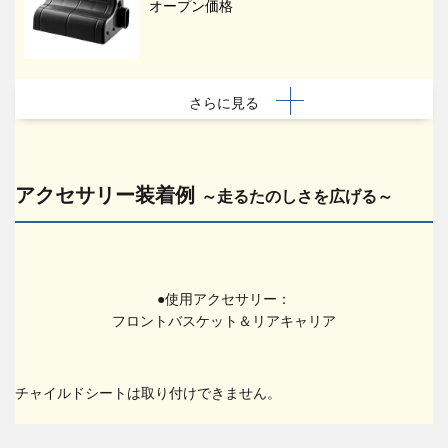
オープン価格
さらに見る
アクセサリー装着例
～走るたのしさを広げる～
●使用アクセサリー：
フロントバスケット＆リアキャリア
チャイルドシートは取り付けできません。