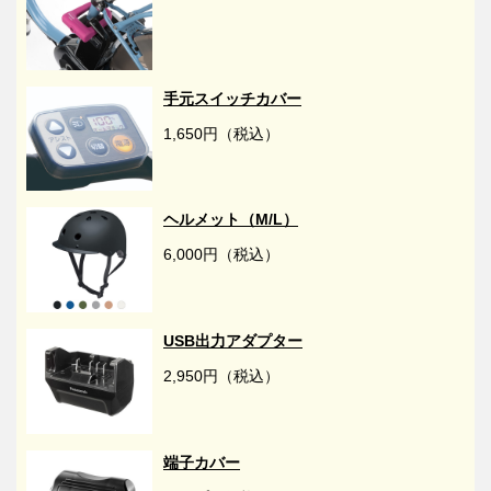
手元スイッチカバー
1,650円（税込）
ヘルメット（M/L）
6,000円（税込）
USB出力アダプター
2,950円（税込）
端子カバー