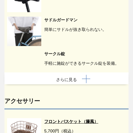
サドルガードマン
簡単にサドルが抜き取られない。
サークル錠
手軽に施錠ができるサークル錠を装備。
さらに見る
アクセサリー
フロントバスケット（籐風）
5,700円（税込）