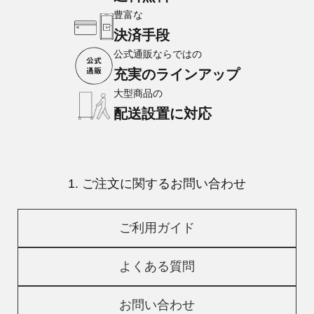
豊富な
決済手段
公式通販ならではの
充実のラインアップ
大型商品の
配送設置に対応
1. ご注文に関するお問い合わせ
ご利用ガイド
よくある質問
お問い合わせ