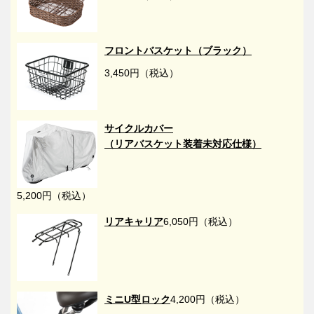
フロントバスケット（ブラック）
3,450円（税込）
サイクルカバー
（リアバスケット装着未対応仕様）
5,200円（税込）
リアキャリア
6,050円（税込）
ミニU型ロック
4,200円（税込）