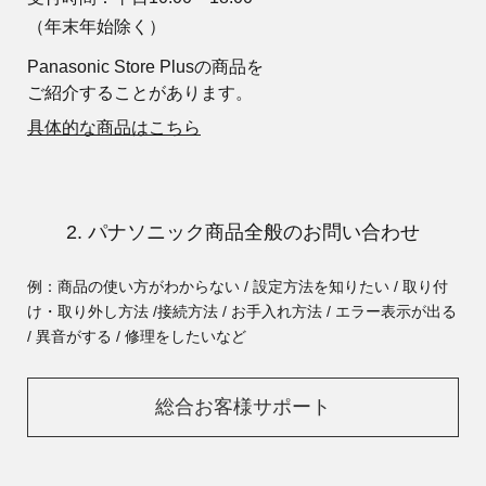
（年末年始除く）
Panasonic Store Plusの商品を
ご紹介することがあります。
具体的な商品はこちら
2. パナソニック商品全般のお問い合わせ
例：商品の使い方がわからない / 設定方法を知りたい / 取り付
け・取り外し方法 /
接続方法 / お手入れ方法 / エラー表示が出る
/ 異音がする / 修理をしたいなど
総合お客様サポート