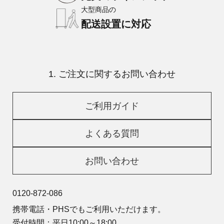
大型商品の
配送設置に対応
1. ご注文に関するお問い合わせ
ご利用ガイド
よくある質問
お問い合わせ
0120-872-086
携帯電話・PHSでもご利用いただけます。
受付時間：平日10:00～18:00