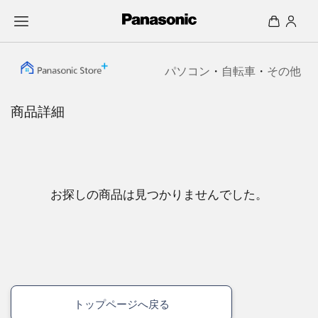
パソコン
・
自転車
・
その他
商品詳細
お探しの商品は見つかりませんでした。
トップページへ戻る