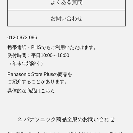
よくある質問
お問い合わせ
0120-872-086
携帯電話・PHSでもご利用いただけます。
受付時間：平日10:00～18:00
（年末年始除く）
Panasonic Store Plusの商品を
ご紹介することがあります。
具体的な商品はこちら
2. パナソニック商品全般のお問い合わせ