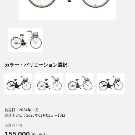
カラー・バリエーション選択
発売日：2024年11月
発送予定日：2026年09月01日～10日
※返品不可
155,000