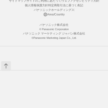
サイトマップ
サイトのご利用にあたって
ウェブアクセシビリティ方針
個人情報保護方針
特定商取引法に基づく表記
パナソニックホールディングス
Area/Country
パナソニック株式会社
© Panasonic Corporation
パナソニック マーケティング ジャパン株式会社
©Panasonic Marketing Japan Co., Ltd.
カートへ入れる
数量：