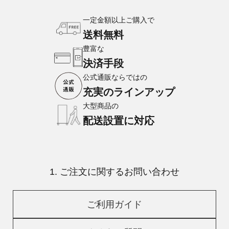
一定金額以上ご購入で
送料無料
豊富な
決済手段
公式通販ならではの
充実のラインアップ
大型商品の
配送設置に対応
1. ご注文に関するお問い合わせ
ご利用ガイド