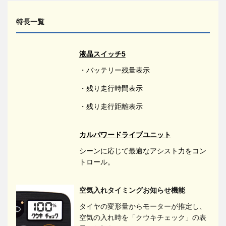
特長一覧
液晶スイッチ5
・バッテリー残量表示
・残り走行時間表示
・残り走行距離表示
カルパワードライブユニット
シーンに応じて最適なアシスト力をコン
トロール。
空気入れタイミングお知らせ機能
タイヤの変形量からモーターが推定し、
空気の入れ時を「クウキチェック」の表