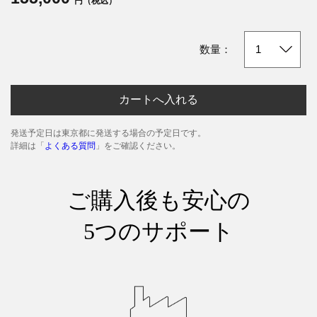
円（税込）
数量：
カートへ入れる
発送予定日は東京都に発送する場合の予定日です。
詳細は「
よくある質問
」をご確認ください。