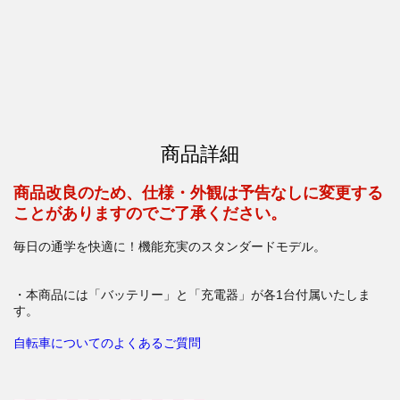
商品詳細
商品改良のため、仕様・外観は予告なしに変更する
ことがありますのでご了承ください。
毎日の通学を快適に！機能充実のスタンダードモデル。
・本商品には「バッテリー」と「充電器」が各1台付属いたしま
す。
自転車についてのよくあるご質問