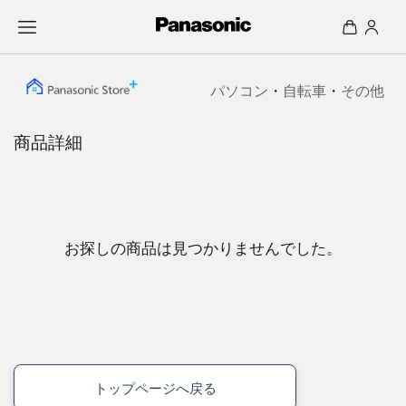
パソコン
・
自転車
・
その他
商品詳細
お探しの商品は見つかりませんでした。
トップページへ戻る