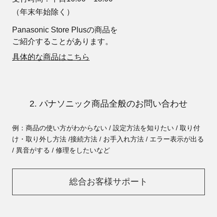
（年末年始除く）
Panasonic Store Plusの商品を
ご紹介することがあります。
具体的な商品はこちら
2. パナソニック商品全般のお問い合わせ
例：商品の使い方がわからない / 設定方法を知りたい / 取り付
け・取り外し方法 /
接続方法 / お手入れ方法 / エラー表示が出る
/ 異音がする / 修理をしたいなど
総合お客様サポート