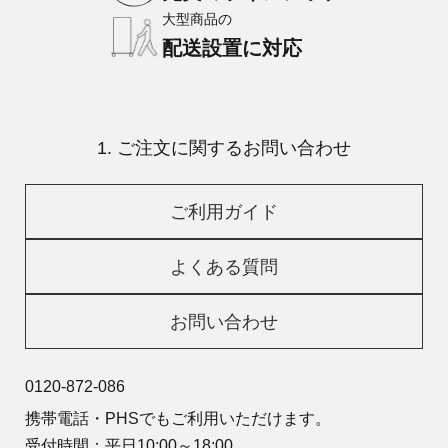
大型商品の
配送設置に対応
1. ご注文に関するお問い合わせ
ご利用ガイド
よくある質問
お問い合わせ
0120-872-086
携帯電話・PHSでもご利用いただけます。
受付時間：平日10:00～18:00