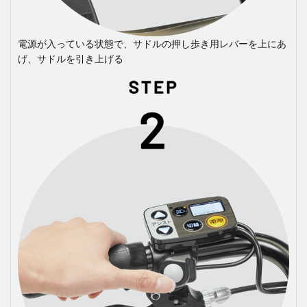
電源が入っている状態で、サドルの押し歩き用レバーを上にあ
げ、サドルを引き上げる