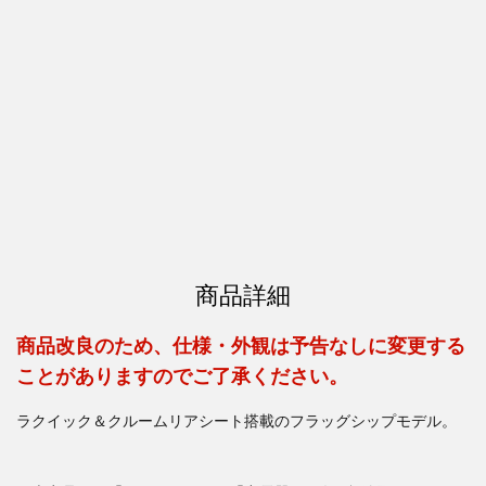
商品詳細
商品改良のため、仕様・外観は予告なしに変更する
ことがありますのでご了承ください。
ラクイック＆クルームリアシート搭載のフラッグシップモデル。