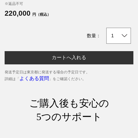
※返品不可
220,000
円（税込）
数量：
カートへ入れる
発送予定日は東京都に発送する場合の予定日です。
よくある質問
詳細は「
」をご確認ください。