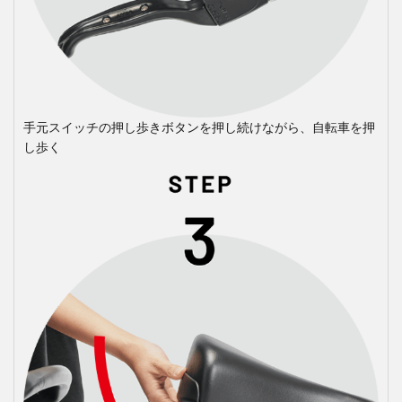
手元スイッチの押し歩きボタンを押し続けながら、自転車を押
し歩く