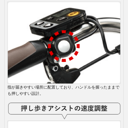
指が届きやすい場所に配置しており、ハンドルを握ったままで
も押しやすい設計。