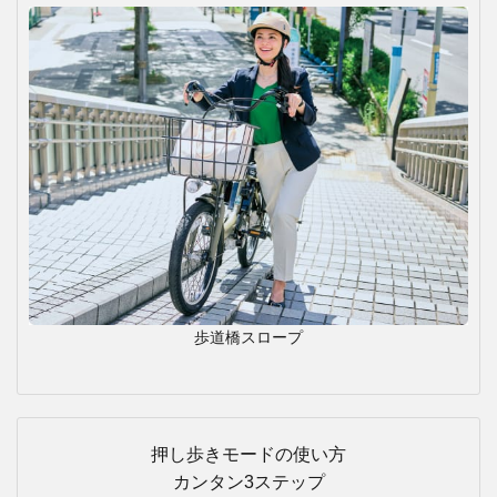
歩道橋スロープ
押し歩きモードの使い方
カンタン3ステップ