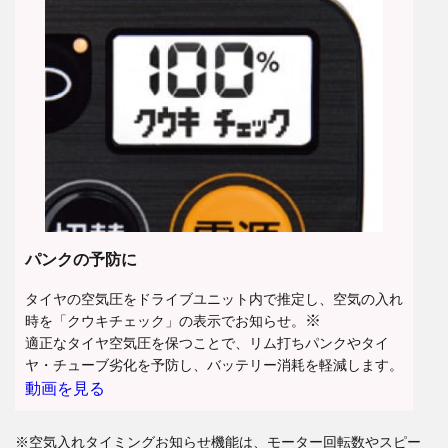
パンクの予防に
タイヤの空気圧をドライブユニット内で推定し、空気の入れ
※
時を「クウキチェック」の表示でお知らせ。
適正なタイヤ空気圧を保つことで、リム打ちパンクやタイ
ヤ・チューブ劣化を予防し、バッテリー消耗を軽減します。
動画を見る
※空気入れタイミングお知らせ機能は、モーター回転数やスピー