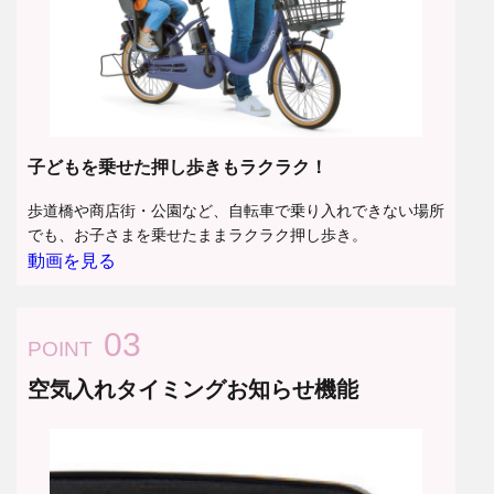
子どもを乗せた押し歩きもラクラク！
歩道橋や商店街・公園など、自転車で乗り入れできない場所
でも、お子さまを乗せたままラクラク押し歩き。
動画を見る
03
POINT
空気入れタイミングお知らせ機能