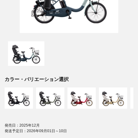
カラー・バリエーション選択
発売日：2025年12月
発送予定日：2026年09月01日～10日