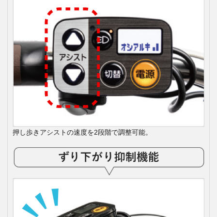
押し歩きアシストの速度を2段階で調整可能。