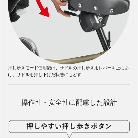
押し歩きモード使用後は、サドルの押し歩き用レバーを上にあ
げ、サドルを押し下げた状態にもどす
操作性・安全性に配慮した設計