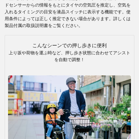
ドセンサーからの情報をもとにタイヤの空気圧を推定し、空気を
入れるタイミングの目安を液晶スイッチに表示する機能です。使
用条件によっては正しく推定できない場合があります。詳しくは
製品付属の取扱説明書をご覧ください。
こんなシーンでの押し歩きに便利
上り坂や荷物を運ぶ時など、押し歩き状態に合わせてアシスト
を自動で調整！