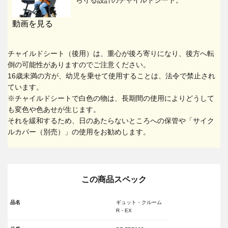
動画を見る
チャイルドシート（後用）は、重心が後ろ寄りになり、後方へ転
倒の可能性がありますのでご注意ください。
16歳未満の方が、幼児を乗せて使用することは、法令で禁止され
ています。
※チャイルドシートで白色の物は、長期間の使用によりどうして
も変色や色あせが生じます。
それを緩和するため、日のあたらないところへの保管や「サイク
ルカバー（別売）」の使用をお勧めします。
この商品スペック
品名
ギュット・クルーム
R・EX