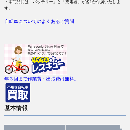
・本商品には「バッテリー」と「充電器」が各1台付属いたしま
す。
自転車についてのよくあるご質問
年３回まで作業費・出張費は無料。
基本情報