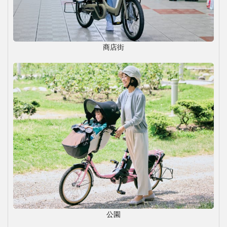
商店街
公園