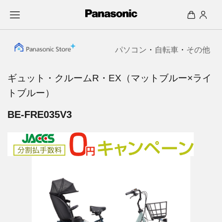
パソコン
・
自転車
・
その他
ギュット・クルームR・EX（マットブルー×ライ
トブルー）
BE-FRE035V3