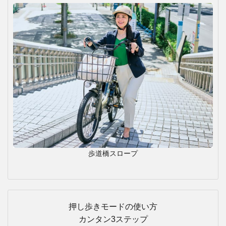
歩道橋スロープ
押し歩きモードの使い方
カンタン3ステップ