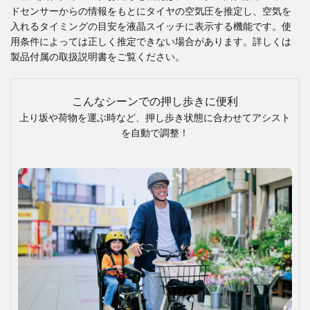
ドセンサーからの情報をもとにタイヤの空気圧を推定し、空気を
入れるタイミングの目安を液晶スイッチに表示する機能です。使
用条件によっては正しく推定できない場合があります。詳しくは
製品付属の取扱説明書をご覧ください。
こんなシーンでの押し歩きに便利
上り坂や荷物を運ぶ時など、押し歩き状態に合わせてアシスト
を自動で調整！