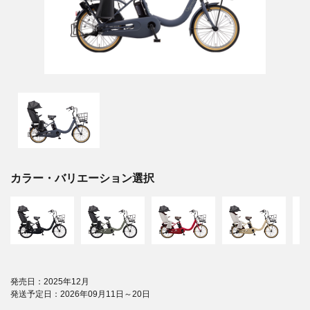
カラー・バリエーション選択
発売日：2025年12月
発送予定日：2026年09月11日～20日