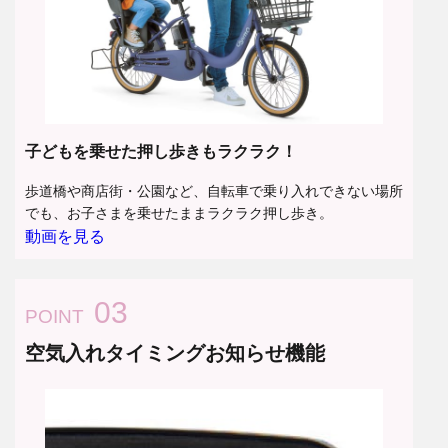
子どもを乗せた押し歩きもラクラク！
歩道橋や商店街・公園など、自転車で乗り入れできない場所
でも、お子さまを乗せたままラクラク押し歩き。
動画を見る
03
POINT
空気入れタイミングお知らせ機能