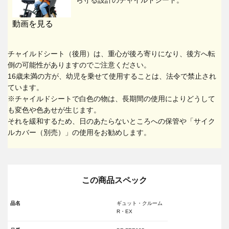
動画を見る
チャイルドシート（後用）は、重心が後ろ寄りになり、後方へ転
倒の可能性がありますのでご注意ください。
16歳未満の方が、幼児を乗せて使用することは、法令で禁止され
ています。
※チャイルドシートで白色の物は、長期間の使用によりどうして
も変色や色あせが生じます。
それを緩和するため、日のあたらないところへの保管や「サイク
ルカバー（別売）」の使用をお勧めします。
この商品スペック
品名
ギュット・クルーム
R・EX