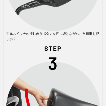
手元スイッチの押し歩きボタンを押し続けながら、自転車を押
し歩く