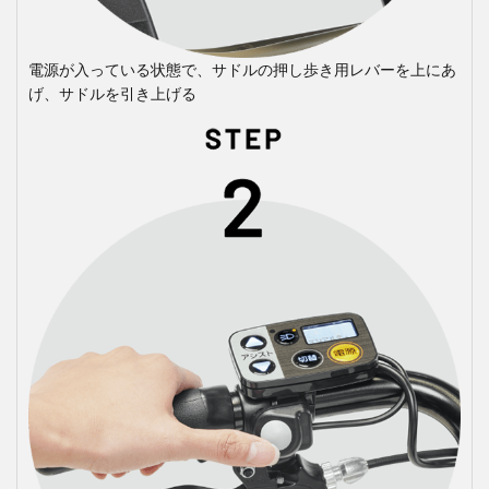
電源が入っている状態で、サドルの押し歩き用レバーを上にあ
げ、サドルを引き上げる