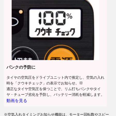
パンクの予防に
タイヤの空気圧をドライブユニット内で推定し、空気の入れ
※
時を「クウキチェック」の表示でお知らせ。
適正なタイヤ空気圧を保つことで、リム打ちパンクやタイ
ヤ・チューブ劣化を予防し、バッテリー消耗を軽減します。
動画を見る
※空気入れタイミングお知らせ機能は、モーター回転数やスピー