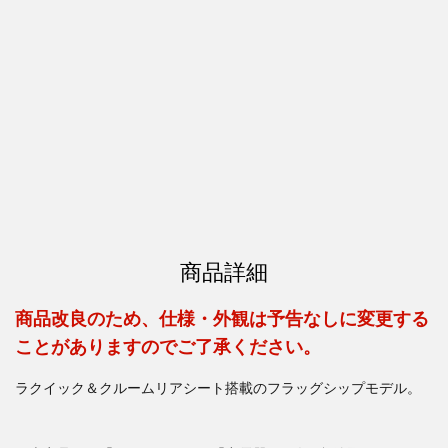
商品詳細
商品改良のため、仕様・外観は予告なしに変更する
ことがありますのでご了承ください。
ラクイック＆クルームリアシート搭載のフラッグシップモデル。