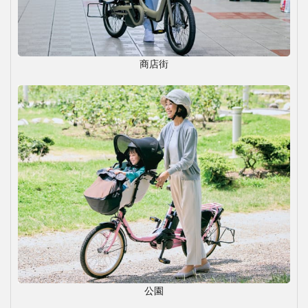
商店街
公園