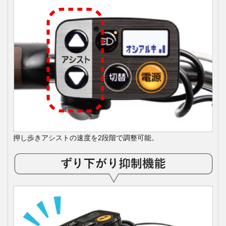
押し歩きアシストの速度を2段階で調整可能。