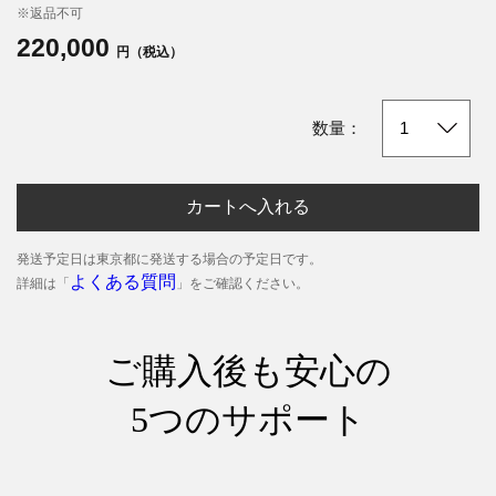
※返品不可
220,000
円（税込）
数量：
カートへ入れる
発送予定日は東京都に発送する場合の予定日です。
よくある質問
詳細は「
」をご確認ください。