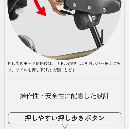
押し歩きモード使用後は、サドルの押し歩き用レバーを上にあ
げ、サドルを押し下げた状態にもどす
操作性・安全性に配慮した設計