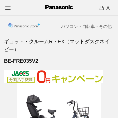
パソコン
・
自転車
・
その他
ギュット・クルームR・EX（マットダスクネイ
ビー）
BE-FRE035V2