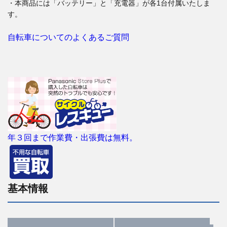
・本商品には「バッテリー」と「充電器」が各1台付属いたしま
す。
自転車についてのよくあるご質問
年３回まで作業費・出張費は無料。
基本情報