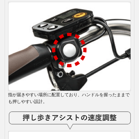
指が届きやすい場所に配置しており、ハンドルを握ったままで
も押しやすい設計。