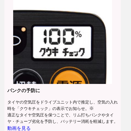
パンクの予防に
タイヤの空気圧をドライブユニット内で推定し、空気の入れ
※
時を「クウキチェック」の表示でお知らせ。
適正なタイヤ空気圧を保つことで、リム打ちパンクやタイ
ヤ・チューブ劣化を予防し、バッテリー消耗を軽減します。
動画を見る