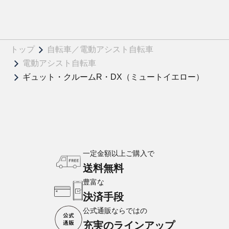
トップ
自転車／電動アシスト自転車
電動アシスト自転車
ギュット・クルームR・DX（ミュートイエロー）
一定金額以上ご購入で
送料無料
豊富な
決済手段
公式通販ならではの
充実のラインアップ