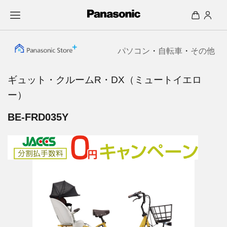
パソコン
・
自転車
・
その他
ギュット・クルームR・DX（ミュートイエロ
ー）
BE-FRD035Y