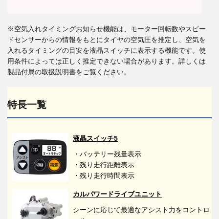
※空気入れタイミングお知らせ機能は、モーター回転数やスピー
ドセンサーからの情報をもとにタイヤの空気圧を推定し、空気を
入れるタイミングの目安を液晶スイッチに表示する機能です。使
用条件によっては正しく推定できない場合があります。詳しくは
製品付属の取扱説明書をご覧ください。
特長一覧
液晶スイッチ5
・バッテリー残量表示
・残り走行距離表示
・残り走行時間表示
カルパワードライブユニット
シーンに応じて最適なアシスト力をコントロ