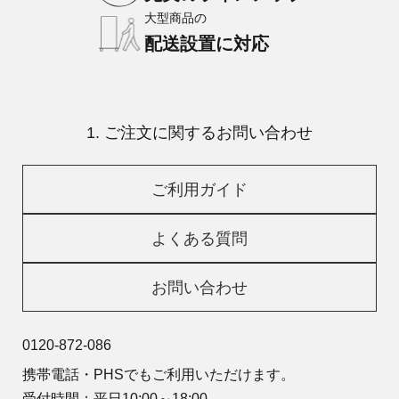
大型商品の
配送設置に対応
1. ご注文に関するお問い合わせ
ご利用ガイド
よくある質問
お問い合わせ
0120-872-086
携帯電話・PHSでもご利用いただけます。
受付時間：平日10:00～18:00