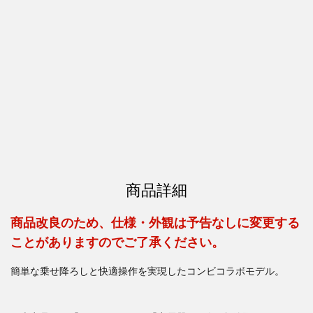
商品詳細
商品改良のため、仕様・外観は予告なしに変更する
ことがありますのでご了承ください。
簡単な乗せ降ろしと快適操作を実現したコンビコラボモデル。