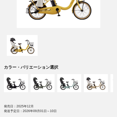
カラー・バリエーション選択
発売日：2025年12月
発送予定日：2026年09月01日～10日