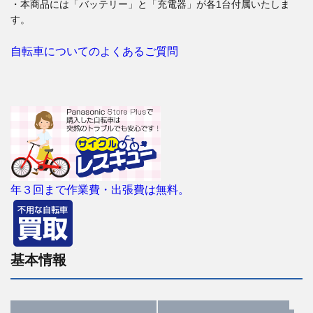
・本商品には「バッテリー」と「充電器」が各1台付属いたしま
す。
自転車についてのよくあるご質問
年３回まで作業費・出張費は無料。
基本情報