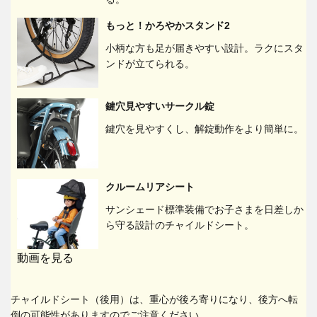
もっと！かろやかスタンド2
小柄な方も足が届きやすい設計。ラクにスタ
ンドが立てられる。
鍵穴見やすいサークル錠
鍵穴を見やすくし、解錠動作をより簡単に。
クルームリアシート
サンシェード標準装備でお子さまを日差しか
ら守る設計のチャイルドシート。
動画を見る
チャイルドシート（後用）は、重心が後ろ寄りになり、後方へ転
倒の可能性がありますのでご注意ください。