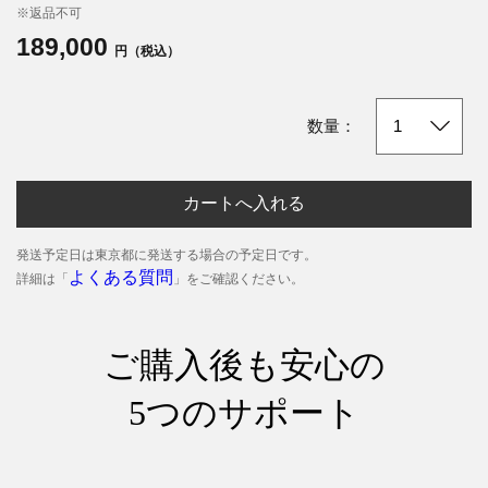
※返品不可
189,000
円（税込）
数量：
カートへ入れる
発送予定日は東京都に発送する場合の予定日です。
よくある質問
詳細は「
」をご確認ください。