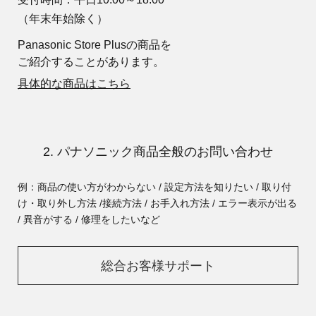
（年末年始除く）
Panasonic Store Plusの商品を
ご紹介することがあります。
具体的な商品はこちら
2. パナソニック商品全般のお問い合わせ
例：商品の使い方がわからない / 設定方法を知りたい / 取り付
け・取り外し方法 /
接続方法 / お手入れ方法 / エラー表示が出る
/ 異音がする / 修理をしたいなど
総合お客様サポート