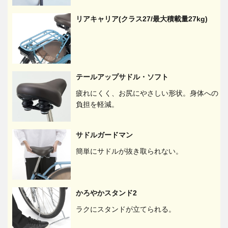
リアキャリア(クラス27/最大積載量27kg)
テールアップサドル・ソフト
疲れにくく、お尻にやさしい形状。身体への
負担を軽減。
サドルガードマン
簡単にサドルが抜き取られない。
かろやかスタンド2
ラクにスタンドが立てられる。