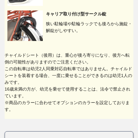
キャリア取り付け型サークル錠
狭い駐輪場や駐輪ラックでも後ろから施錠・
解錠がしやすい。
チャイルドシート（後用）は、重心が後ろ寄りになり、後方へ転
倒の可能性がありますのでご注意ください。
この自転車は幼児2人同乗対応自転車ではありません。チャイルド
シートを装着する場合、一度に乗せることができるのは幼児1人の
みです。
16歳未満の方が、幼児を乗せて使用することは、法令で禁止され
ています。
※商品のカラーに合わせてオプションのカラーを設定しておりま
す。