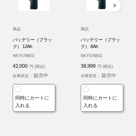
商品
商品
バッテリー（ブラッ
バッテリー（ブラッ
ク） 12Ah
ク） 8Ah
NKY578B02
NKY576B02
42,000
38,999
円 (税込)
円 (税込)
販売中
販売中
在庫状況：
在庫状況：
同時にカートに
同時にカートに
入れる
入れる