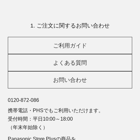
1. ご注文に関するお問い合わせ
ご利用ガイド
よくある質問
お問い合わせ
0120-872-086
携帯電話・PHSでもご利用いただけます。
受付時間：平日10:00～18:00
（年末年始除く）
Panasonic Store Plusの商品を