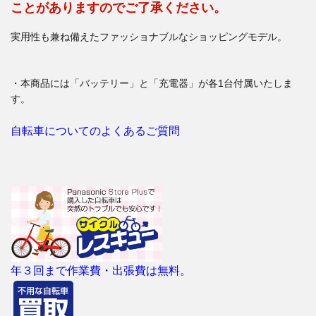
ことがありますのでご了承ください。
実用性も兼ね備えたファッショナブルなショッピングモデル。
・本商品には「バッテリー」と「充電器」が各1台付属いたしま
す。
自転車についてのよくあるご質問
年３回まで作業費・出張費は無料。