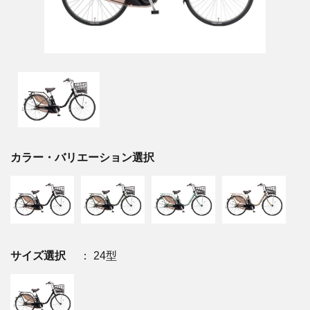
カラー・バリエーション選択
サイズ選択
： 24型