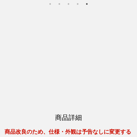
商品詳細
商品改良のため、仕様・外観は予告なしに変更する