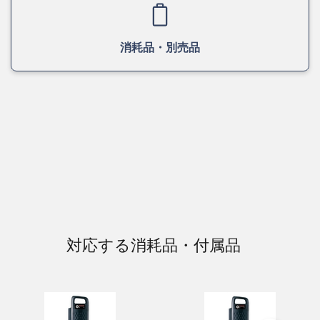
消耗品・別売品
対応する消耗品・付属品