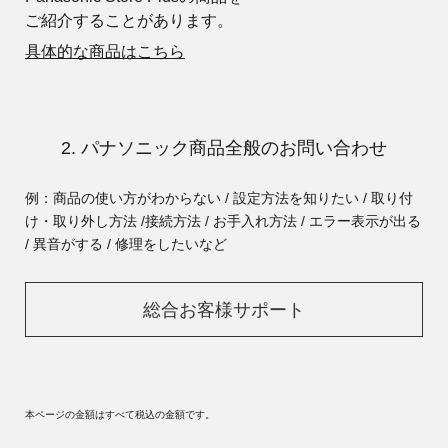
ご紹介することがあります。
具体的な商品はこちら
2. パナソニック商品全般のお問い合わせ
例：商品の使い方がわからない / 設定方法を知りたい / 取り付
け・取り外し方法 /
接続方法 / お手入れ方法 / エラー表示が出る
/ 異音がする / 修理をしたいなど
総合お客様サポート
本ページの金額はすべて税込の金額です。