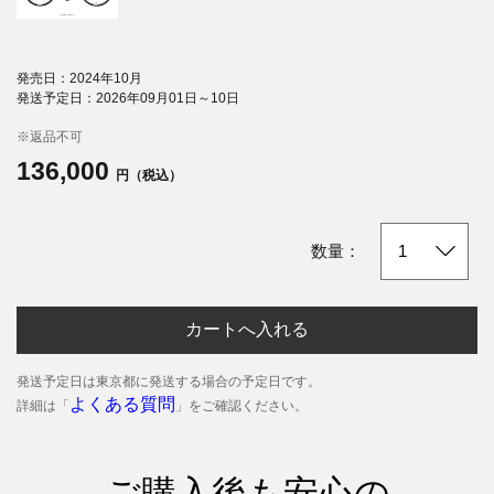
発売日：2024年10月
発送予定日：2026年09月01日～10日
※返品不可
136,000
円（税込）
数量：
カートへ入れる
発送予定日は東京都に発送する場合の予定日です。
よくある質問
詳細は「
」をご確認ください。