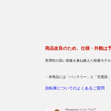
商品改良のため、仕様・外観は
実用性の高い装備を兼ね備えた軽量モデル
・本商品には「バッテリー」と「充電器」
自転車についてのよくあるご質問