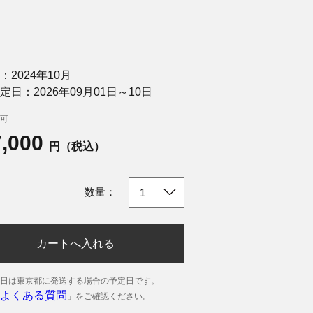
：2024年10月
定日：2026年09月01日～10日
可
7,000
円（税込）
数量：
カートへ入れる
日は東京都に発送する場合の予定日です。
よくある質問
」をご確認ください。