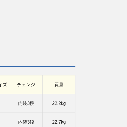
イズ
チェンジ
質量
内装3段
22.2kg
内装3段
22.7kg