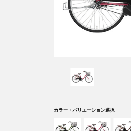
カラー・バリエーション選択