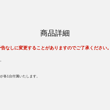
商品詳細
予告なしに変更することがありますのでご了承ください
。
が各1台付属いたします。