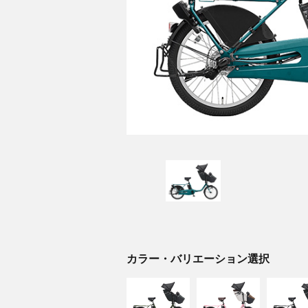
カラー・バリエーション選択