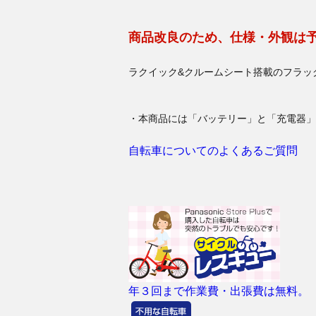
商品改良のため、仕様・外観は
ラクイック&クルームシート搭載のフラッ
・本商品には「バッテリー」と「充電器」
自転車についてのよくあるご質問
年３回まで作業費・出張費は無料。