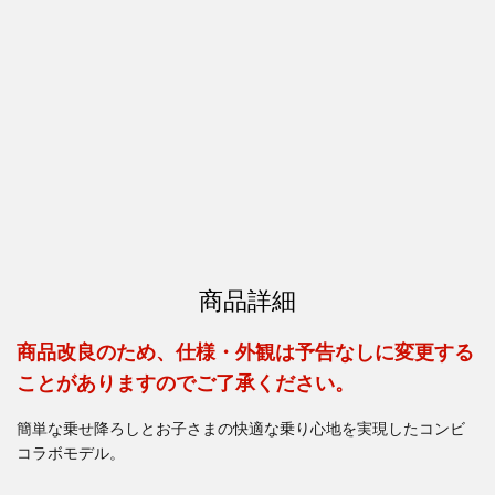
商品詳細
商品改良のため、仕様・外観は予告なしに変更する
ことがありますのでご了承ください。
簡単な乗せ降ろしとお子さまの快適な乗り心地を実現したコンビ
コラボモデル。