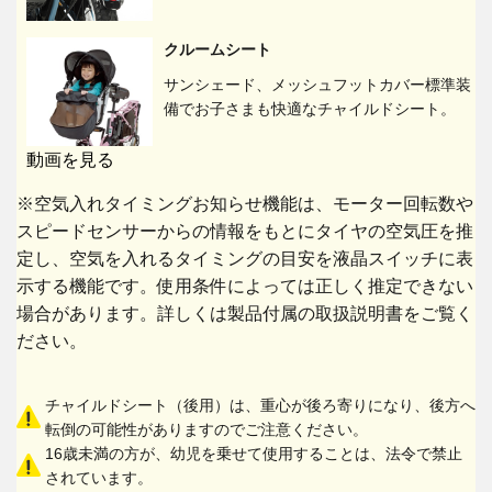
クルームシート
サンシェード、メッシュフットカバー標準装
備でお子さまも快適なチャイルドシート。
動画を見る
※空気入れタイミングお知らせ機能は、モーター回転数や
スピードセンサーからの情報をもとにタイヤの空気圧を推
定し、空気を入れるタイミングの目安を液晶スイッチに表
示する機能です。使用条件によっては正しく推定できない
場合があります。詳しくは製品付属の取扱説明書をご覧く
ださい。
チャイルドシート（後用）は、重心が後ろ寄りになり、後方へ
転倒の可能性がありますのでご注意ください。
16歳未満の方が、幼児を乗せて使用することは、法令で禁止
されています。