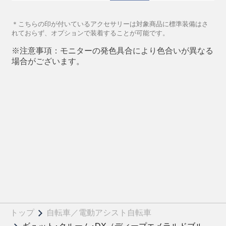
トップ
自転車／電動アシスト自転車