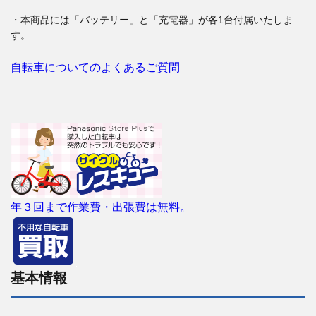
・本商品には「バッテリー」と「充電器」が各1台付属いたしま
す。
自転車についてのよくあるご質問
年３回まで作業費・出張費は無料。
基本情報