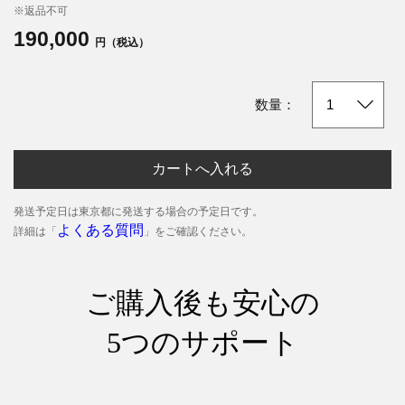
※返品不可
190,000
円（税込）
数量：
カートへ入れる
発送予定日は東京都に発送する場合の予定日です。
よくある質問
詳細は「
」をご確認ください。