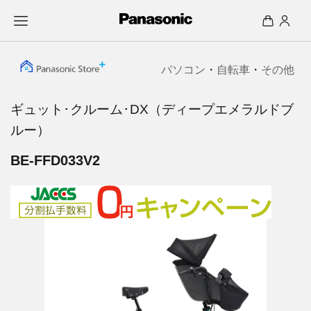
パソコン
・
自転車
・
その他
ギュット･クルーム･DX（ディープエメラルドブ
ルー）
BE-FFD033V2