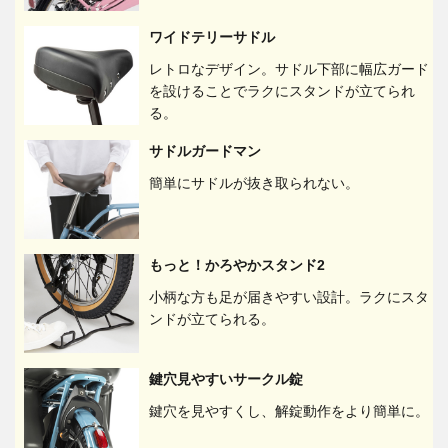
ワイドテリーサドル
レトロなデザイン。サドル下部に幅広ガード
を設けることでラクにスタンドが立てられ
る。
サドルガードマン
簡単にサドルが抜き取られない。
もっと！かろやかスタンド2
小柄な方も足が届きやすい設計。ラクにスタ
ンドが立てられる。
鍵穴見やすいサークル錠
鍵穴を見やすくし、解錠動作をより簡単に。