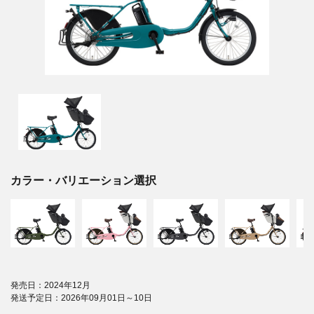
カラー・バリエーション選択
発売日：2024年12月
発送予定日：2026年09月01日～10日