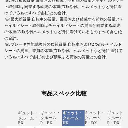
※3許容積載質量:乗員および積載する荷物の質量とチャイルドシー
ト取付時は同乗する幼児の体重(衣服や靴、ヘルメットなど身に着
けているものすべて含む)との合計。
※4最大総質量:自転車の質量、乗員および積載する荷物の質量とチ
ャイルドシート取付時はチャイルドシートの質量と同乗する幼児
の体重(衣服や靴ヘルメットなど身に着けているものすべて含む)と
の合計。
※5ブレーキ性能試験時の負荷質量:自転車および2つのチャイルド
シートの質量、乗員の体重(衣服や靴、ヘルメットなど身に 着けて
いるものすべて含む)および積載する荷物の質量との合計。