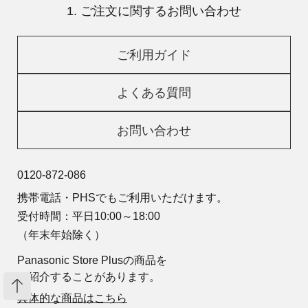
1. ご注文に関するお問い合わせ
ご利用ガイド
よくある質問
お問い合わせ
0120-872-086
携帯電話・PHSでもご利用いただけます。
受付時間：平日10:00～18:00
（年末年始除く）
Panasonic Store Plusの商品を
ご紹介することがあります。
具体的な商品はこちら