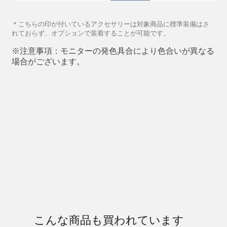
こんな商品も買われています