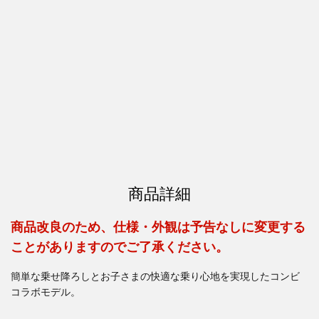
商品詳細
商品改良のため、仕様・外観は予告なしに変更する
ことがありますのでご了承ください。
簡単な乗せ降ろしとお子さまの快適な乗り心地を実現したコンビ
コラボモデル。