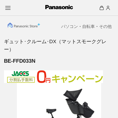
パソコン
・
自転車
・
その他
ギュット･クルーム･DX（マットスモークグレ
ー）
BE-FFD033N