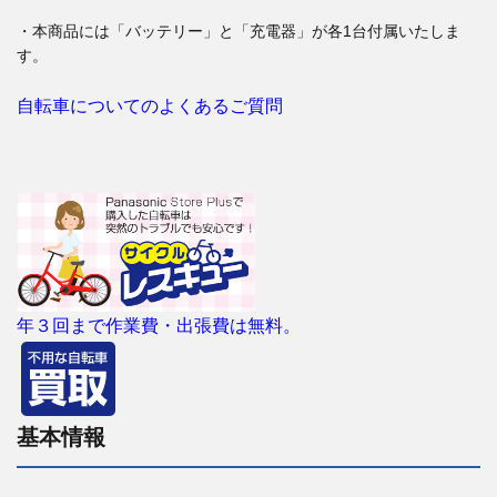
・本商品には「バッテリー」と「充電器」が各1台付属いたしま
す。
自転車についてのよくあるご質問
年３回まで作業費・出張費は無料。
基本情報