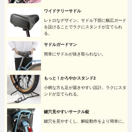
ワイドテリーサドル
レトロなデザイン。サドル下部に幅広ガード
を設けることでラクにスタンドが立てられ
る。
サドルガードマン
簡単にサドルが抜き取られない。
もっと！かろやかスタンド2
小柄な方も足が届きやすい設計。ラクにスタ
ンドが立てられる。
鍵穴見やすいサークル錠
鍵穴を見やすくし、解錠動作をより簡単に。