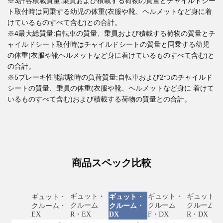
※3許容積載質量:乗員および積載する荷物の質量とチャイルドシー
ト取付時は同乗する幼児の体重(衣服や靴、ヘルメットなど身に着
けているものすべて含む)との合計。
※4最大総質量:自転車の質量、乗員および積載する荷物の質量とチ
ャイルドシート取付時はチャイルドシートの質量と同乗する幼児
の体重(衣服や靴ヘルメットなど身に着けているものすべて含む)と
の合計。
※5ブレーキ性能試験時の負荷質量:自転車および2つのチャイルド
シートの質量、乗員の体重(衣服や靴、ヘルメットなど身に 着けて
いるものすべて含む)および積載する荷物の質量との合計。