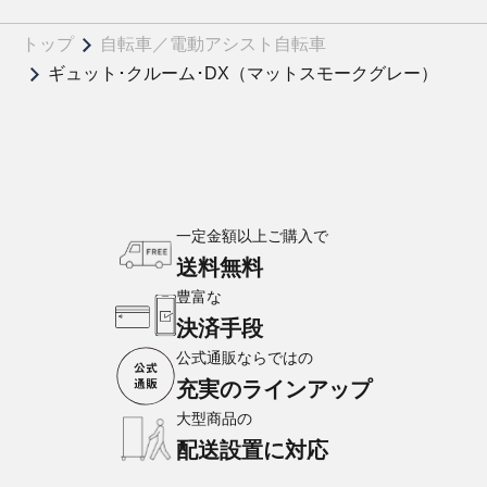
トップ
自転車／電動アシスト自転車
ギュット･クルーム･DX（マットスモークグレー）
一定金額以上ご購入で
送料無料
豊富な
決済手段
公式通販ならではの
充実のラインアップ
大型商品の
配送設置に対応