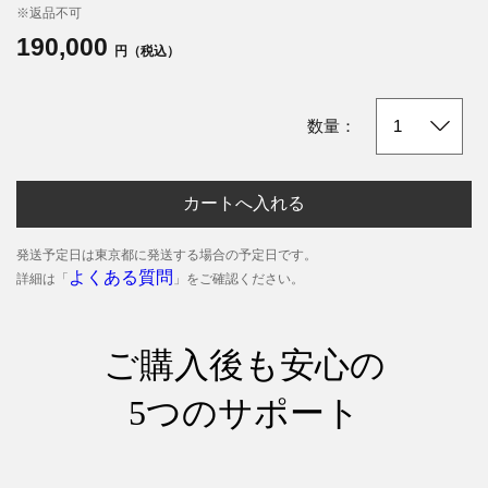
※返品不可
190,000
円（税込）
数量：
カートへ入れる
発送予定日は東京都に発送する場合の予定日です。
よくある質問
詳細は「
」をご確認ください。