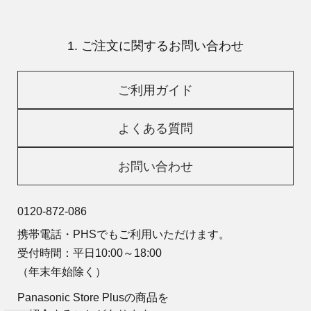
1. ご注文に関するお問い合わせ
ご利用ガイド
よくある質問
お問い合わせ
0120-872-086
携帯電話・PHSでもご利用いただけます。
受付時間：平日10:00～18:00
（年末年始除く）
Panasonic Store Plusの商品を