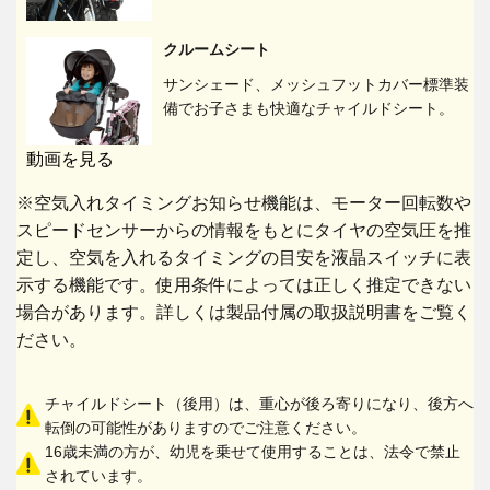
クルームシート
サンシェード、メッシュフットカバー標準装
備でお子さまも快適なチャイルドシート。
動画を見る
※空気入れタイミングお知らせ機能は、モーター回転数や
スピードセンサーからの情報をもとにタイヤの空気圧を推
定し、空気を入れるタイミングの目安を液晶スイッチに表
示する機能です。使用条件によっては正しく推定できない
場合があります。詳しくは製品付属の取扱説明書をご覧く
ださい。
チャイルドシート（後用）は、重心が後ろ寄りになり、後方へ
転倒の可能性がありますのでご注意ください。
16歳未満の方が、幼児を乗せて使用することは、法令で禁止
されています。