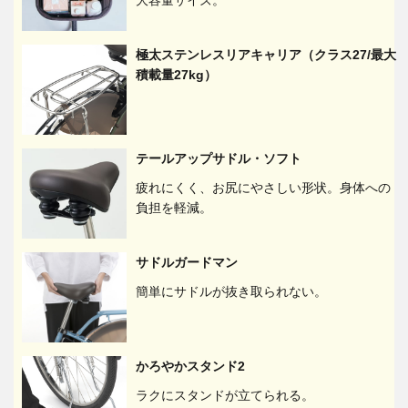
大容量サイズ。
極太ステンレスリアキャリア（クラス27/最大
積載量27kg）
テールアップサドル・ソフト
疲れにくく、お尻にやさしい形状。身体への
負担を軽減。
サドルガードマン
簡単にサドルが抜き取られない。
かろやかスタンド2
ラクにスタンドが立てられる。