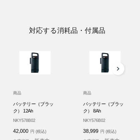
対応する消耗品・付属品
商品
商品
バッテリー（ブラッ
バッテリー（ブラッ
ク） 12Ah
ク） 8Ah
NKY578B02
NKY576B02
42,000
38,999
円 (税込)
円 (税込)