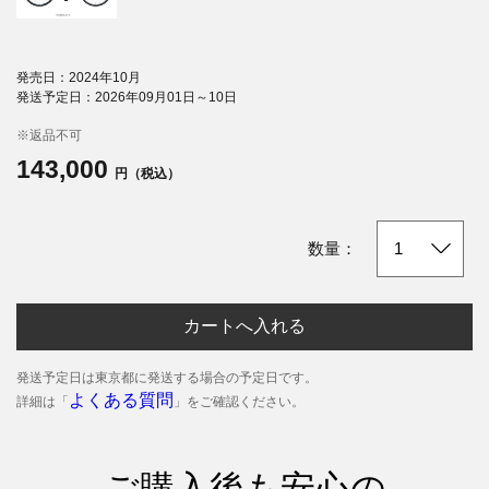
発売日：2024年10月
発送予定日：2026年09月01日～10日
※返品不可
143,000
円（税込）
数量：
カートへ入れる
発送予定日は東京都に発送する場合の予定日です。
よくある質問
詳細は「
」をご確認ください。