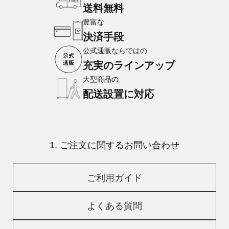
送料無料
豊富な
決済手段
公式通販ならではの
充実のラインアップ
大型商品の
配送設置に対応
1. ご注文に関するお問い合わせ
ご利用ガイド
よくある質問