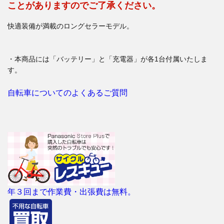
ことがありますのでご了承ください。
快適装備が満載のロングセラーモデル。
・本商品には「バッテリー」と「充電器」が各1台付属いたしま
す。
自転車についてのよくあるご質問
年３回まで作業費・出張費は無料。