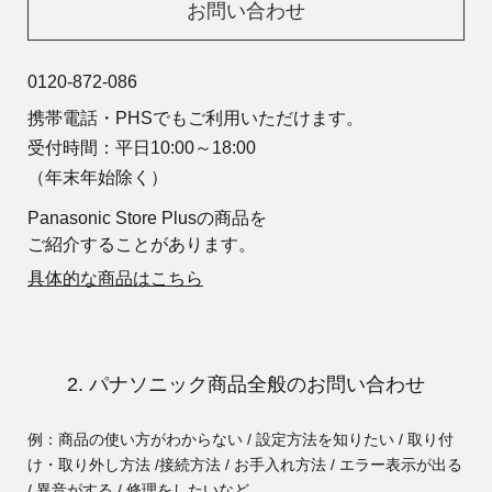
お問い合わせ
0120-872-086
携帯電話・PHSでもご利用いただけます。
受付時間：平日10:00～18:00
（年末年始除く）
Panasonic Store Plusの商品を
ご紹介することがあります。
具体的な商品はこちら
2. パナソニック商品全般のお問い合わせ
例：商品の使い方がわからない / 設定方法を知りたい / 取り付
け・取り外し方法 /
接続方法 / お手入れ方法 / エラー表示が出る
/ 異音がする / 修理をしたいなど