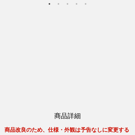
商品詳細
商品改良のため、仕様・外観は予告なしに変更する