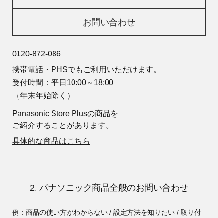
お問い合わせ
0120-872-086
携帯電話・PHSでもご利用いただけます。
受付時間：平日10:00～18:00
（年末年始除く）
Panasonic Store Plusの商品を
ご紹介することがあります。
具体的な商品はこちら
2. パナソニック商品全般のお問い合わせ
例：商品の使い方がわからない / 設定方法を知りたい / 取り付