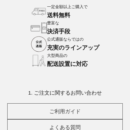
一定金額以上ご購入で
送料無料
豊富な
決済手段
公式通販ならではの
充実のラインアップ
大型商品の
配送設置に対応
1. ご注文に関するお問い合わせ
ご利用ガイド
よくある質問