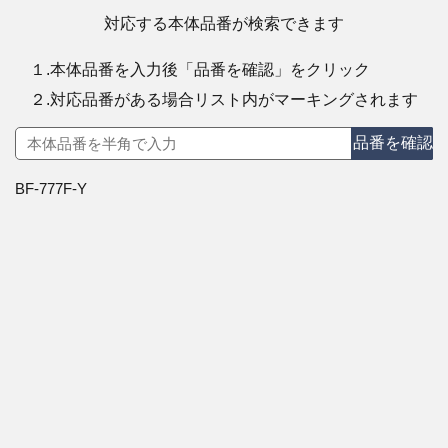
対応する本体品番が検索できます
１.本体品番を入力後「品番を確認」をクリック
２.対応品番がある場合リスト内がマーキングされます
品番を確認
BF-777F-Y