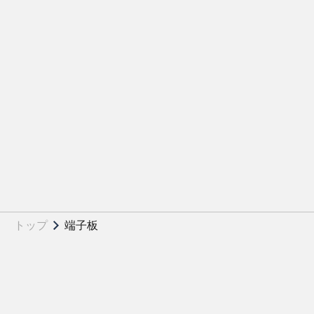
トップ
端子板