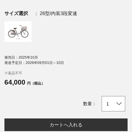
サイズ選択
： 26型/内装3段変速
発売日：2025年10月
発送予定日：2026年09月01日～10日
※返品不可
64,000
円（税込）
数量：
カートへ入れる