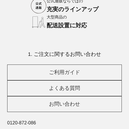
公式通販ならではの
充実のラインアップ
大型商品の
配送設置に対応
1. ご注文に関するお問い合わせ
ご利用ガイド
よくある質問
お問い合わせ
0120-872-086