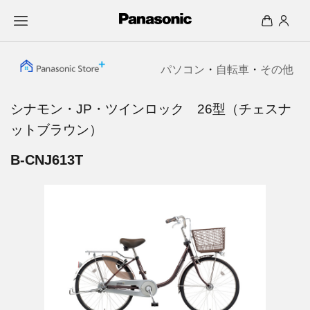
パソコン
・
自転車
・
その他
シナモン・JP・ツインロック 26型（チェスナ
ットブラウン）
B-CNJ613T