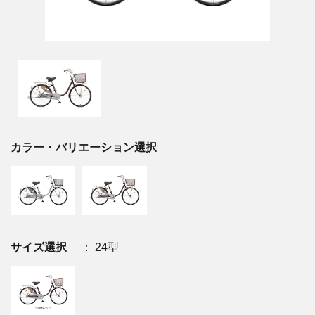
カラー・バリエーション選択
サイズ選択
： 24型