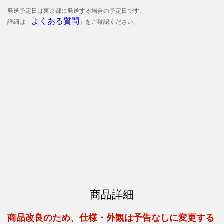
発送予定日は東京都に発送する場合の予定日です。
よくある質問
詳細は「
」をご確認ください。
商品詳細
商品改良のため、仕様・外観は予告なしに変更する