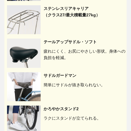
ステンレスリアキャリア
（クラス27/最大積載量27kg）
テールアップサドル・ソフト
疲れにくく、お尻にやさしい形状。身体への
負担を軽減。
サドルガードマン
簡単にサドルが抜き取られない。
かろやかスタンド2
ラクにスタンドが立てられる。