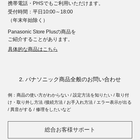
携帯電話・PHSでもご利用いただけます。
受付時間：平日10:00～18:00
（年末年始除く）
Panasonic Store Plusの商品を
ご紹介することがあります。
具体的な商品はこちら
2. パナソニック商品全般のお問い合わせ
例：商品の使い方がわからない / 設定方法を知りたい / 取り付
け・取り外し方法 /
接続方法 / お手入れ方法 / エラー表示が出る
/ 異音がする / 修理をしたいなど
総合お客様サポート