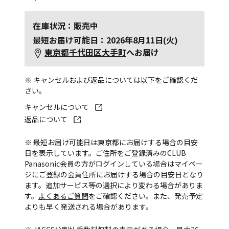
在庫状況：販売中
最短お届け可能日：2026年8月11日(火)
東京都千代田区大手町
へお届け
※ キャンセルおよび返品については以下をご確認くだ
さい。
キャンセルについて
返品について
※ 最短お届け可能日は東京都にお届けする場合の目安
日を表示しています。ご住所をご登録済みのCLUB
Panasonic会員の方がログインしている場合はマイペー
ジにご登録の会員住所にお届けする場合の目安日となり
ます。追加サービス等の選択により変わる場合がありま
す。
よくあるご質問
をご確認ください。また、発売予定
よりも早く発送される場合があります。