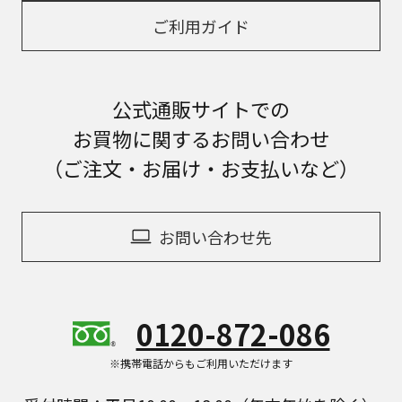
ご利用ガイド
公式通販サイトでの
お買物に関するお問い合わせ
（ご注文・お届け・お支払いなど）
お問い合わせ先
0120-872-086
※携帯電話からもご利用いただけます