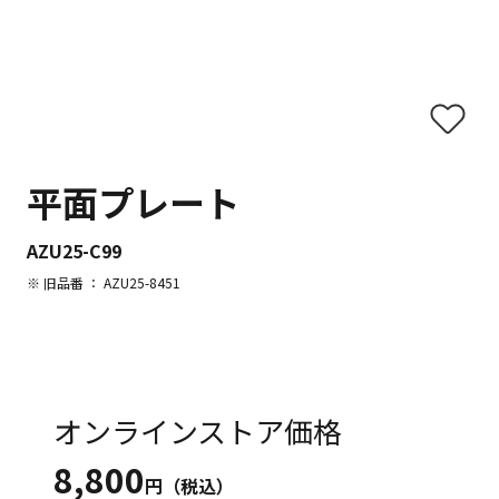
平面プレート
AZU25-C99
※ 旧品番 ： AZU25-8451
オンラインストア価格
8,800
円（税込）