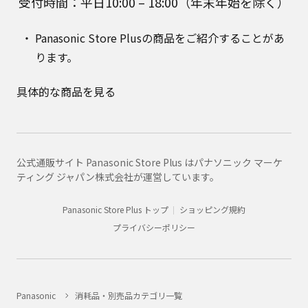
受付時間：平日10:00 – 18:00（年末年始を除く）
Panasonic Store Plusの商品をご紹介することがあ
ります。
具体的な商品を見る
公式通販サイト Panasonic Store Plus はパナソニック マーケ
ティング ジャパン株式会社が運営しています。
Panasonic Store Plus トップ
ショッピング規約
プライバシーポリシー
Panasonic
消耗品・別売品カテゴリ一覧