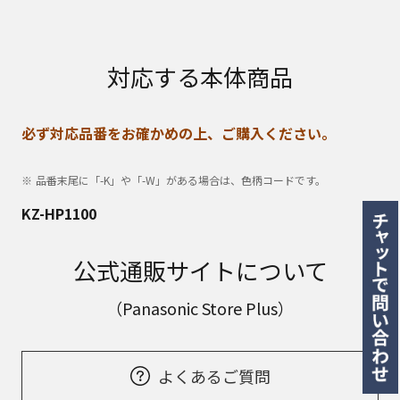
対応する本体商品
必ず対応品番をお確かめの上、ご購入ください。
品番末尾に「-K」や「-W」がある場合は、色柄コードです。
KZ-HP1100
公式通販サイトについて
（Panasonic Store Plus）
よくあるご質問