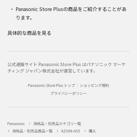
Panasonic Store Plusの商品をご紹介することがあ
ります。
具体的な商品を見る
公式通販サイト Panasonic Store Plus はパナソニック マーケ
ティング ジャパン株式会社が運営しています。
Panasonic Store Plus トップ
ショッピング規約
プライバシーポリシー
Panasonic
消耗品・別売品カテゴリ一覧
消耗品・別売品商品一覧
AZU06-A55
購入