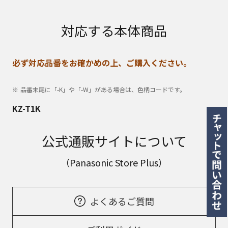
対応する本体商品
必ず対応品番をお確かめの上、ご購入ください。
品番末尾に「-K」や「-W」がある場合は、色柄コードです。
KZ-T1K
公式通販サイトについて
（Panasonic Store Plus）
よくあるご質問