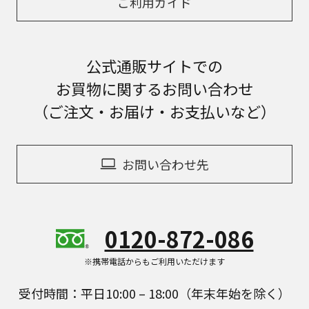
ご利用ガイド
公式通販サイトでの
お買物に関するお問い合わせ
（ご注文・お届け・お支払いなど）
お問い合わせ先
0120-872-086
※携帯電話からもご利用いただけます
受付時間：平日10:00 – 18:00（年末年始を除く）