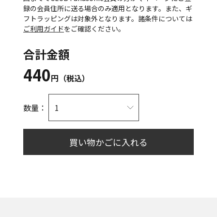
録の会員住所に送る場合のみ適用となります。また、ギ
フトラッピングは対象外となります。諸条件については
ご利用ガイド
をご確認ください。
合計金額
440
円（税込）
数量：
買い物かごに入れる